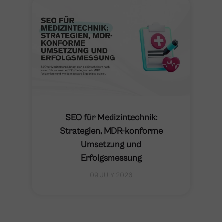
SEO für Medizintechnik:
Strategien, MDR-konforme
Umsetzung und
Erfolgsmessung
09 JULY 2026