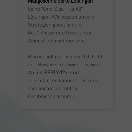
Maßgeschneiderte Lösungen
Keine "One-Size-Fits-All"-
Lösungen. Wir passen unsere
Strategien genau an die
Bedürfnisse und Ressourcen
Deines Unternehmens an.
Warum solltest Du also Zeit, Geld
und Nerven verschwenden, wenn
Du mit
REPLY42
sofort
durchstarten kannst? Lass uns
gemeinsam an echten
Ergebnissen arbeiten!