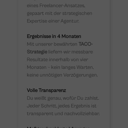
eines Freelancer-Ansatzes,
gepaart mit der strategischen
Expertise einer Agentur.
Ergebnisse in 4 Monaten
Mit unserer bewährten
TACO-
Strategie
liefern wir messbare
Resultate innerhalb von vier
Monaten – kein langes Warten,
keine unnötigen Verzögerungen.
Volle Transparenz
Du weißt genau, wofür Du zahlst.
Jeder Schritt, jedes Ergebnis ist
transparent und nachvollziehbar.