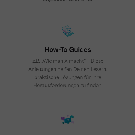
How-To Guides
z.B. „Wie man X macht“ – Diese
Anleitungen helfen Deinen Lesern,
praktische Lösungen für ihre
Herausforderungen zu finden.