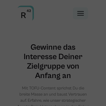
Gewinne das
Interesse Deiner
Zielgruppe von
Anfang an
Mit TOFU-Content sprichst Du die
breite Masse an und baust Vertrauen
auf. Erfahre, wie unser strategischer