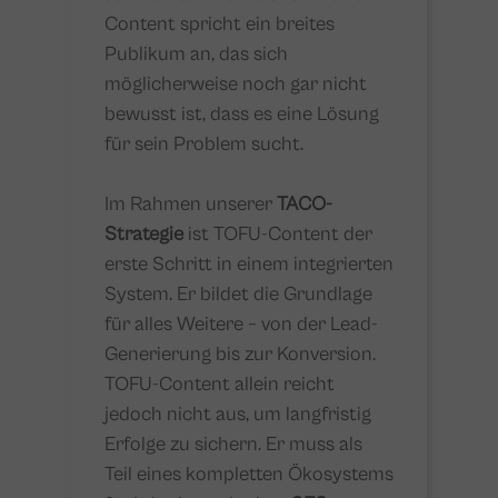
Content spricht ein breites
Publikum an, das sich
möglicherweise noch gar nicht
bewusst ist, dass es eine Lösung
für sein Problem sucht.
Im Rahmen unserer
TACO-
Strategie
ist TOFU-Content der
erste Schritt in einem integrierten
System. Er bildet die Grundlage
für alles Weitere – von der Lead-
Generierung bis zur Konversion.
TOFU-Content allein reicht
jedoch nicht aus, um langfristig
Erfolge zu sichern. Er muss als
Teil eines kompletten Ökosystems