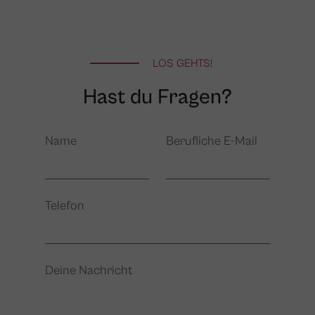
LOS GEHTS!
Hast du Fragen?
Name
Berufliche E-Mail
Telefon
Deine Nachricht