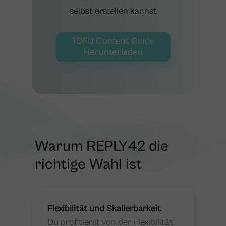
selbst erstellen kannst
TOFU Content Guide
Herunterladen
Warum REPLY42 die
richtige Wahl ist
Flexibilität und Skalierbarkeit
Du profitierst von der Flexibilität