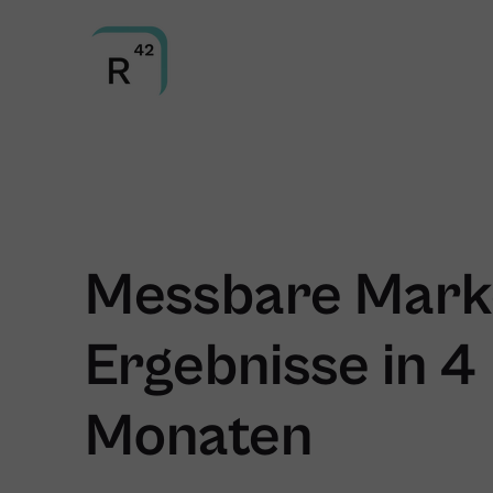
Messbare Mark
Ergebnisse in 4
Monaten