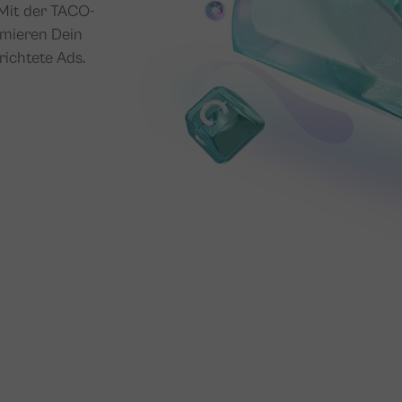
Mit der TACO-
imieren Dein
richtete Ads.