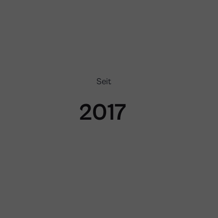
Seit
2019