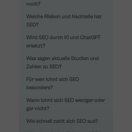
noch?
Welche Risiken und Nachteile hat
SEO?
Wird SEO durch KI und ChatGPT
ersetzt?
Was sagen aktuelle Studien und
Zahlen zu SEO?
Für wen lohnt sich SEO
besonders?
Wann lohnt sich SEO weniger oder
gar nicht?
Wie schnell zahlt sich SEO aus?