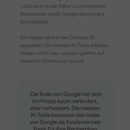
(„Zahnarzt in der Nähe“) und komplexe
Recherchen bleibt Google die primäre
Schnittstelle.
Ein Aspekt wird in der Debatte oft
vergessen: Die meisten KI-Tools erfinden
Wissen nicht neu, sondern greifen auf
bewährte Strukturen zurück.
„Die Rolle von Google hat sich
im Prinzip kaum verändert,
eher verbessert. Die meisten
KI-Tools benutzen den Index
von Google als fundamentale
Basis für ihre Recherchen