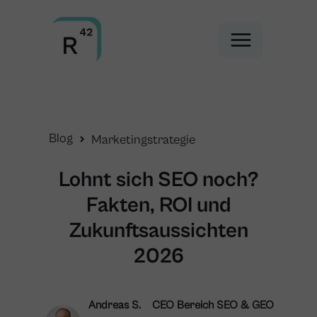
Blog
Marketingstrategie
Lohnt sich SEO noch?
Fakten, ROI und
Zukunftsaussichten
2026
Andreas S.
CEO Bereich SEO & GEO