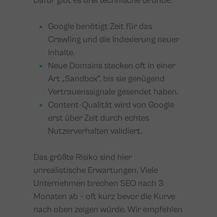
Dafür gibt es drei technische Gründe:
Google benötigt Zeit für das
Crawling und die Indexierung neuer
Inhalte.
Neue Domains stecken oft in einer
Art „Sandbox“, bis sie genügend
Vertrauenssignale gesendet haben.
Content-Qualität wird von Google
erst über Zeit durch echtes
Nutzerverhalten validiert.
Das größte Risiko sind hier
unrealistische Erwartungen. Viele
Unternehmen brechen SEO nach 3
Monaten ab – oft kurz bevor die Kurve
nach oben zeigen würde. Wir empfehlen