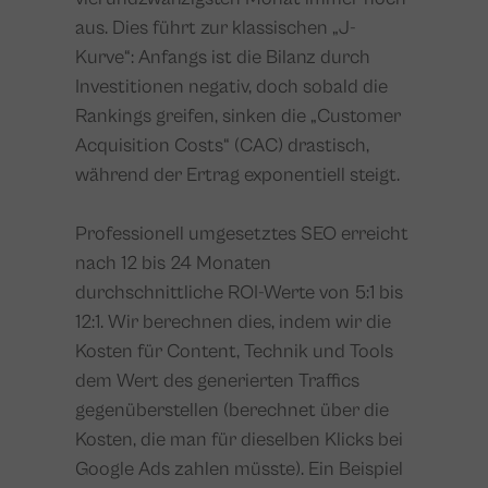
aus. Dies führt zur klassischen „J-
Kurve“: Anfangs ist die Bilanz durch
Investitionen negativ, doch sobald die
Rankings greifen, sinken die „Customer
Acquisition Costs“ (CAC) drastisch,
während der Ertrag exponentiell steigt.
Professionell umgesetztes SEO erreicht
nach 12 bis 24 Monaten
durchschnittliche ROI-Werte von 5:1 bis
12:1. Wir berechnen dies, indem wir die
Kosten für Content, Technik und Tools
dem Wert des generierten Traffics
gegenüberstellen (berechnet über die
Kosten, die man für dieselben Klicks bei
Google Ads zahlen müsste). Ein Beispiel