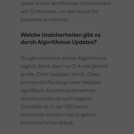
daher immer ein Mindest-Commitment
von 12 Monaten, um den Kanal fair
bewerten zu können.
Welche Unsicherheiten gibt es
durch Algorithmus-Updates?
Google verändert seinen Algorithmus
täglich, führt aber nur 3-4 mal jährlich
große „Core Updates“ durch. Diese
können die Rankings einer Website
signifikant durcheinanderwirbeln –
sowohl positiv als auch negativ.
Stabilität ist in der SEO keine
Konstante, sondern das Ergebnis
kontinuierlicher Arbeit.