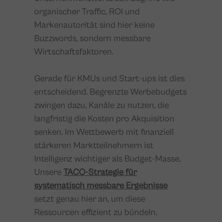
organischer Traffic, ROI und
Markenautorität sind hier keine
Buzzwords, sondern messbare
Wirtschaftsfaktoren.
Gerade für KMUs und Start-ups ist dies
entscheidend. Begrenzte Werbebudgets
zwingen dazu, Kanäle zu nutzen, die
langfristig die Kosten pro Akquisition
senken. Im Wettbewerb mit finanziell
stärkeren Marktteilnehmern ist
Intelligenz wichtiger als Budget-Masse.
Unsere
TACO-Strategie für
systematisch messbare Ergebnisse
setzt genau hier an, um diese
Ressourcen effizient zu bündeln.