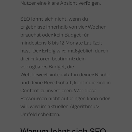
Nutzer eine klare Absicht verfolgen.
SEO lohnt sich nicht, wenn du
Ergebnisse innerhalb von vier Wochen
brauchst oder kein Budget für
mindestens 6 bis 12 Monate Laufzeit
hast. Der Erfolg wird maßgeblich durch
drei Faktoren bestimmt: dein
verfügbares Budget, die
Wettbewerbsintensität in deiner Nische
und deine Bereitschaft, kontinuierlich in
Content zu investieren. Wer diese
Ressourcen nicht aufbringen kann oder
will, wird im aktuellen Algorithmus-
Umfeld scheitern.
Warum lohnt sich SEO