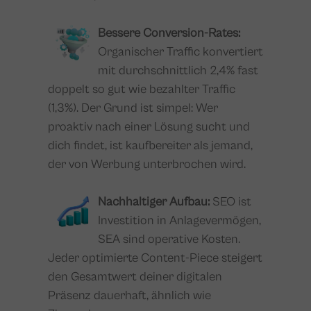
Bessere Conversion-Rates:
Organischer Traffic konvertiert
mit durchschnittlich 2,4% fast
doppelt so gut wie bezahlter Traffic
(1,3%). Der Grund ist simpel: Wer
proaktiv nach einer Lösung sucht und
dich findet, ist kaufbereiter als jemand,
der von Werbung unterbrochen wird.
Nachhaltiger Aufbau:
SEO ist
Investition in Anlagevermögen,
SEA sind operative Kosten.
Jeder optimierte Content-Piece steigert
den Gesamtwert deiner digitalen
Präsenz dauerhaft, ähnlich wie