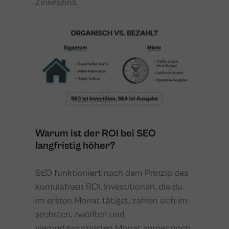
Zinseszins.
Warum ist der ROI bei SEO
langfristig höher?
SEO funktioniert nach dem Prinzip des
kumulativen ROI. Investitionen, die du
im ersten Monat tätigst, zahlen sich im
sechsten, zwölften und
vierundzwanzigsten Monat immer noch