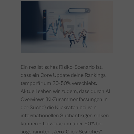
Ein realistisches Risiko-Szenario ist,
dass ein Core Update deine Rankings
temporär um 20-50% verschiebt.
Aktuell sehen wir zudem, dass durch AI
Overviews (KI-Zusammenfassungen in
der Suche) die Klickraten bei rein
informationellen Suchanfragen sinken
können – teilweise um über 60% bei
sogenannten „Zero-Click-Searches“.