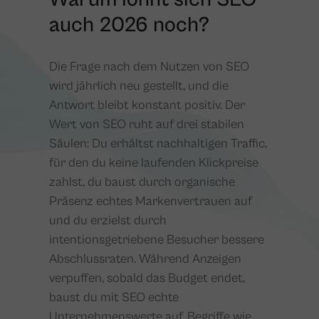
auch 2026 noch?
Die Frage nach dem Nutzen von SEO
wird jährlich neu gestellt, und die
Antwort bleibt konstant positiv. Der
Wert von SEO ruht auf drei stabilen
Säulen: Du erhältst nachhaltigen Traffic,
für den du keine laufenden Klickpreise
zahlst, du baust durch organische
Präsenz echtes Markenvertrauen auf
und du erzielst durch
intentionsgetriebene Besucher bessere
Abschlussraten. Während Anzeigen
verpuffen, sobald das Budget endet,
baust du mit SEO echte
Unternehmenswerte auf. Begriffe wie