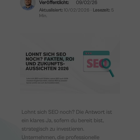
Veröffentlicht:
09/02/26
Aktualisiert:
10/02/2026 -
Lesezeit:
5
Min.
Lohnt sich SEO noch? Die Antwort ist
ein klares Ja, sofern du bereit bist,
strategisch zu investieren.
Unternehmen, die professionelle