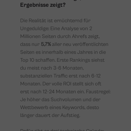
Ergebnisse zeigt?
Die Realität ist ernüchternd für
Ungeduldige: Eine Analyse von 2
Millionen Seiten durch Ahrefs zeigt,
dass nur
5,7%
aller neu veröffentlichten
Seiten es innerhalb eines Jahres in die
Top 10 schaffen. Erste Rankings siehst
du meist nach 3-6 Monaten,
substanziellen Traffic erst nach 6-12
Monaten. Der volle ROI stellt sich oft
erst nach 12-24 Monaten ein. Faustregel:
Je höher das Suchvolumen und der
Wettbewerb eines Keywords, desto
länger dauert der Aufstieg.