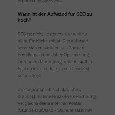
profitiert sogar davon.
Wann ist der Aufwand für SEO zu
hoch?
SEO ist nicht kostenlos, nur weil du
nicht für Klicks zahlst. Der Aufwand
setzt sich zusammen aus Content-
Erstellung, technischer Optimierung,
laufendem Monitoring und Linkaufbau.
Egal ob intern oder extern: Diese Zeit
kostet Geld.
Um zu prüfen, ob sich das lohnt,
brauchst du eine Break-Even-Rechnung.
Vergleiche deine internen Kosten
(Stundenaufwand × Stundensatz) mit