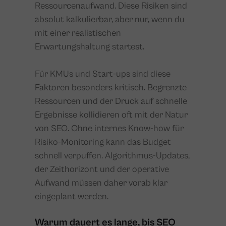
Ressourcenaufwand. Diese Risiken sind
absolut kalkulierbar, aber nur, wenn du
mit einer realistischen
Erwartungshaltung startest.
Für KMUs und Start-ups sind diese
Faktoren besonders kritisch. Begrenzte
Ressourcen und der Druck auf schnelle
Ergebnisse kollidieren oft mit der Natur
von SEO. Ohne internes Know-how für
Risiko-Monitoring kann das Budget
schnell verpuffen. Algorithmus-Updates,
der Zeithorizont und der operative
Aufwand müssen daher vorab klar
eingeplant werden.
Warum dauert es lange, bis SEO