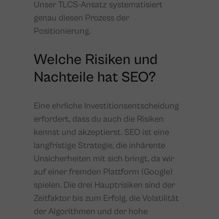
Unser TLCS-Ansatz systematisiert
genau diesen Prozess der
Positionierung.
Welche Risiken und
Nachteile hat SEO?
Eine ehrliche Investitionsentscheidung
erfordert, dass du auch die Risiken
kennst und akzeptierst. SEO ist eine
langfristige Strategie, die inhärente
Unsicherheiten mit sich bringt, da wir
auf einer fremden Plattform (Google)
spielen. Die drei Hauptrisiken sind der
Zeitfaktor bis zum Erfolg, die Volatilität
der Algorithmen und der hohe