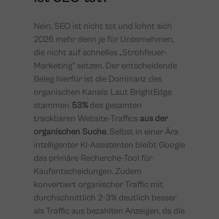
Nein, SEO ist nicht tot und lohnt sich
2026 mehr denn je für Unternehmen,
die nicht auf schnelles „Strohfeuer-
Marketing“ setzen. Der entscheidende
Beleg hierfür ist die Dominanz des
organischen Kanals: Laut BrightEdge
stammen
53%
des gesamten
trackbaren Website-Traffics
aus der
organischen Suche
. Selbst in einer Ära
intelligenter KI-Assistenten bleibt Google
das primäre Recherche-Tool für
Kaufentscheidungen. Zudem
konvertiert organischer Traffic mit
durchschnittlich 2-3% deutlich besser
als Traffic aus bezahlten Anzeigen, da die