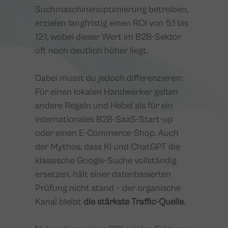
Suchmaschinenoptimierung betreiben,
erzielen langfristig einen ROI von 5:1 bis
12:1, wobei dieser Wert im B2B-Sektor
oft noch deutlich höher liegt.
Dabei musst du jedoch differenzieren:
Für einen lokalen Handwerker gelten
andere Regeln und Hebel als für ein
internationales B2B-SaaS-Start-up
oder einen E-Commerce-Shop. Auch
der Mythos, dass KI und ChatGPT die
klassische Google-Suche vollständig
ersetzen, hält einer datenbasierten
Prüfung nicht stand – der organische
Kanal bleibt
die stärkste Traffic-Quelle
.