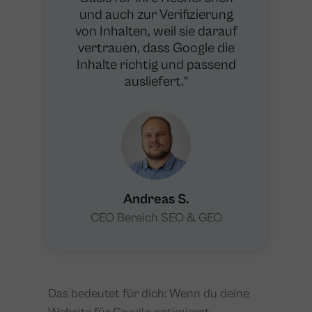
und auch zur Verifizierung
von Inhalten, weil sie darauf
vertrauen, dass Google die
Inhalte richtig und passend
ausliefert.“
Andreas S.
CEO Bereich SEO & GEO
Das bedeutet für dich: Wenn du deine