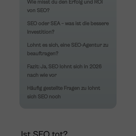
Wie misst du den Erfolg und ROI
von SEO?
SEO oder SEA – was ist die bessere
Investition?
Lohnt es sich, eine SEO-Agentur zu
beauftragen?
Fazit: Ja, SEO lohnt sich in 2026
nach wie vor
Häufig gestellte Fragen zu lohnt
sich SEO noch
Ist SEO tot?