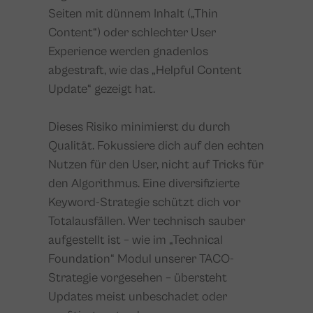
Seiten mit dünnem Inhalt („Thin
Content“) oder schlechter User
Experience werden gnadenlos
abgestraft, wie das „Helpful Content
Update“ gezeigt hat.
Dieses Risiko minimierst du durch
Qualität. Fokussiere dich auf den echten
Nutzen für den User, nicht auf Tricks für
den Algorithmus. Eine diversifizierte
Keyword-Strategie schützt dich vor
Totalausfällen. Wer technisch sauber
aufgestellt ist – wie im „Technical
Foundation“ Modul unserer TACO-
Strategie vorgesehen – übersteht
Updates meist unbeschadet oder