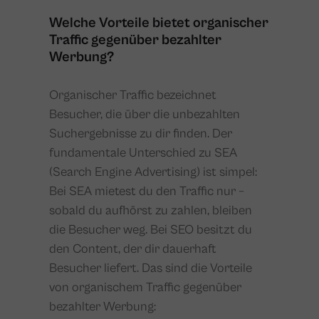
Welche Vorteile bietet organischer
Traffic gegenüber bezahlter
Werbung?
Organischer Traffic bezeichnet
Besucher, die über die unbezahlten
Suchergebnisse zu dir finden. Der
fundamentale Unterschied zu SEA
(Search Engine Advertising) ist simpel:
Bei SEA mietest du den Traffic nur –
sobald du aufhörst zu zahlen, bleiben
die Besucher weg. Bei SEO besitzt du
den Content, der dir dauerhaft
Besucher liefert. Das sind die Vorteile
von organischem Traffic gegenüber
bezahlter Werbung: