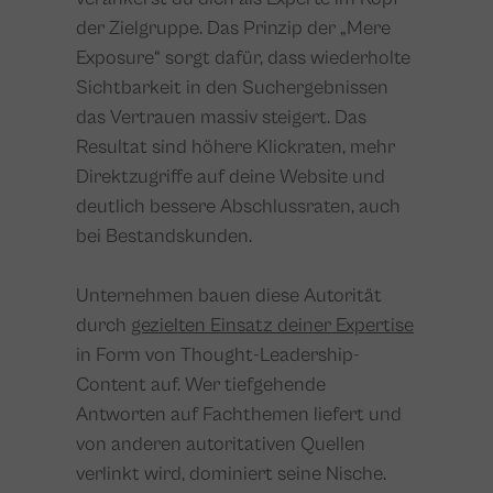
der Zielgruppe. Das Prinzip der „Mere
Exposure“ sorgt dafür, dass wiederholte
Sichtbarkeit in den Suchergebnissen
das Vertrauen massiv steigert. Das
Resultat sind höhere Klickraten, mehr
Direktzugriffe auf deine Website und
deutlich bessere Abschlussraten, auch
bei Bestandskunden.
Unternehmen bauen diese Autorität
durch
gezielten Einsatz deiner Expertise
in Form von Thought-Leadership-
Content auf. Wer tiefgehende
Antworten auf Fachthemen liefert und
von anderen autoritativen Quellen
verlinkt wird, dominiert seine Nische.