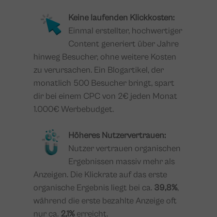
Keine laufenden Klickkosten:
Einmal erstellter, hochwertiger
Content generiert über Jahre
hinweg Besucher, ohne weitere Kosten
zu verursachen. Ein Blogartikel, der
monatlich 500 Besucher bringt, spart
dir bei einem CPC von 2€ jeden Monat
1.000€ Werbebudget.
Höheres Nutzervertrauen:
Nutzer vertrauen organischen
Ergebnissen massiv mehr als
Anzeigen. Die Klickrate auf das erste
organische Ergebnis liegt bei ca.
39,8%
,
während die erste bezahlte Anzeige oft
nur ca.
2,1%
erreicht.