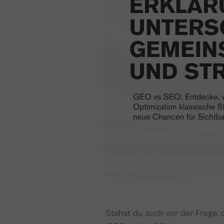
Stehst du auch vor der Frage,