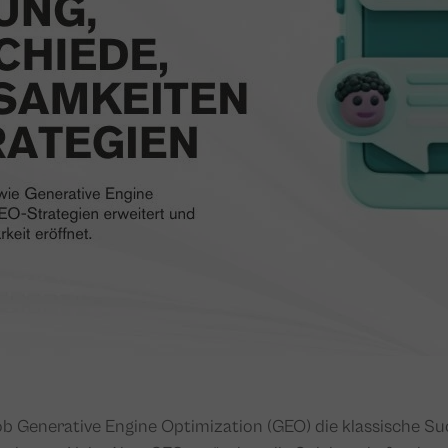
 ob Generative Engine Optimization (GEO) die klassische