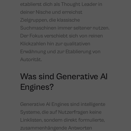
etablierst dich als Thought Leader in
deiner Nische und erreichst
Zielgruppen, die klassische
Suchmaschinen immer seltener nutzen.
Der Fokus verschiebt sich von reinen
Klickzahlen hin zur qualitativen
Erwähnung und zur Etablierung von
Autorität.
Was sind Generative AI
Engines?
Generative AI Engines sind intelligente
Systeme, die auf Nutzerfragen keine
Linklisten, sondern direkt formulierte,
zusammenhängende Antworten