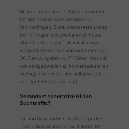
Besonders jüngere Zielgruppen nutzen
bereits intensiv konversationelle
Suchanfragen. Statt „beste restaurants
berlin" fragen sie: „Wo kann ich heute
Abend in Berlin gut italienisch essen,
wenn ich Pasta mag und nicht mehr als
30 Euro ausgeben will?" Dieser Wandel
von navigationalen zu konversationellen
Anfragen erfordert eine völlig neue Art
der Content-Optimierung.
Verändert generative KI den
Suchtraffic?
Ja, und das spürbar. Das Konzept der
„Zero-Click-Searches" wird durch KI-