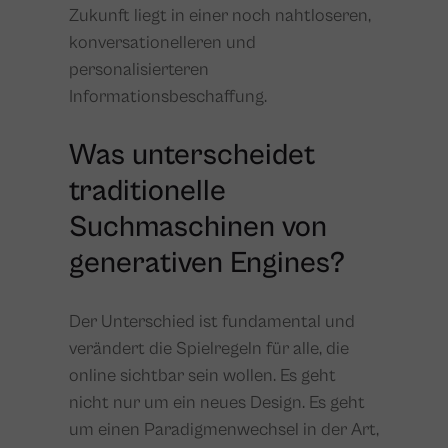
Zukunft liegt in einer noch nahtloseren,
konversationelleren und
personalisierteren
Informationsbeschaffung.
Was unterscheidet
traditionelle
Suchmaschinen von
generativen Engines?
Der Unterschied ist fundamental und
verändert die Spielregeln für alle, die
online sichtbar sein wollen. Es geht
nicht nur um ein neues Design. Es geht
um einen Paradigmenwechsel in der Art,