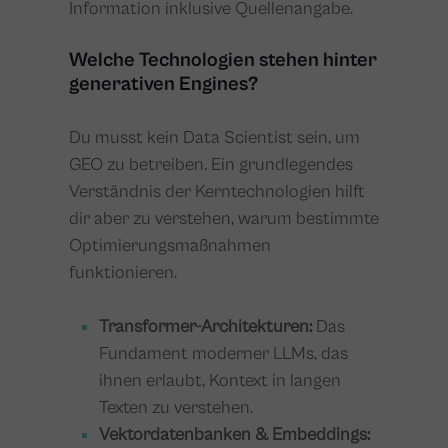
Information inklusive Quellenangabe.
Welche Technologien stehen hinter
generativen Engines?
Du musst kein Data Scientist sein, um
GEO zu betreiben. Ein grundlegendes
Verständnis der Kerntechnologien hilft
dir aber zu verstehen, warum bestimmte
Optimierungsmaßnahmen
funktionieren.
Transformer-Architekturen:
Das
Fundament moderner LLMs, das
ihnen erlaubt, Kontext in langen
Texten zu verstehen.
Vektordatenbanken & Embeddings: