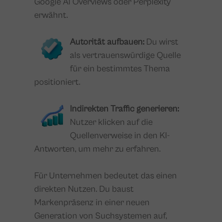
Google AI Overviews oder Perplexity
erwähnt.
Autorität aufbauen:
Du wirst
als vertrauenswürdige Quelle
für ein bestimmtes Thema
positioniert.
Indirekten Traffic generieren:
Nutzer klicken auf die
Quellenverweise in den KI-
Antworten, um mehr zu erfahren.
Für Unternehmen bedeutet
das einen
direkten Nutzen. Du baust
Markenpräsenz in einer neuen
Generation von Suchsystemen auf,