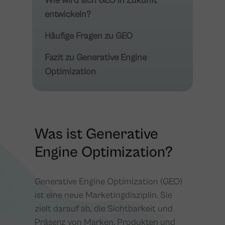
Wie wird sich GEO in Zukunft
entwickeln?
Häufige Fragen zu GEO
Fazit zu Generative Engine
Optimization
Was ist Generative
Engine Optimization?
Generative Engine Optimization (GEO)
ist eine neue Marketingdisziplin. Sie
zielt darauf ab, die Sichtbarkeit und
Präsenz von Marken, Produkten und