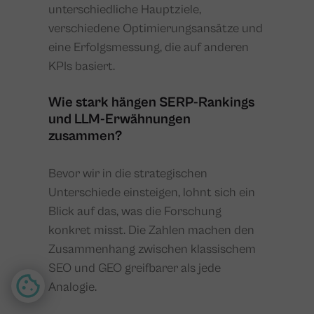
unterschiedliche Hauptziele,
verschiedene Optimierungsansätze und
eine Erfolgsmessung, die auf anderen
KPIs basiert.
Wie stark hängen SERP-Rankings
und LLM-Erwähnungen
zusammen?
Bevor wir in die strategischen
Unterschiede einsteigen, lohnt sich ein
Blick auf das, was die Forschung
konkret misst. Die Zahlen machen den
Zusammenhang zwischen klassischem
SEO und GEO greifbarer als jede
Analogie.