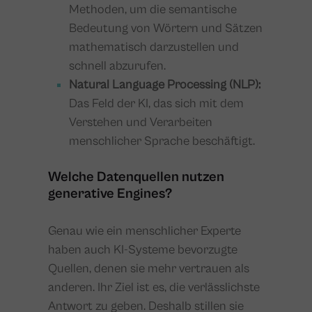
Methoden, um die semantische
Bedeutung von Wörtern und Sätzen
mathematisch darzustellen und
schnell abzurufen.
Natural Language Processing (NLP):
Das Feld der KI, das sich mit dem
Verstehen und Verarbeiten
menschlicher Sprache beschäftigt.
Welche Datenquellen nutzen
generative Engines?
Genau wie ein menschlicher Experte
haben auch KI-Systeme bevorzugte
Quellen, denen sie mehr vertrauen als
anderen. Ihr Ziel ist es, die verlässlichste
Antwort zu geben. Deshalb stillen sie