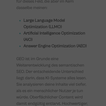
für dieses Feld, die aber im Kern
dasselbe meinen:
Large Language Model
Optimization (LLMO)
Artificial Intelligence Optimization
(AIO)
Answer Engine Optimization (AEO)
GEO ist im Grunde eine
Weiterentwicklung des semantischen
SEO. Der entscheidende Unterschied
liegt darin, dass KI-Systeme alles lesen.
Sie analysieren deine Inhalte viel tiefer,
als es ein menschlicher Nutzer je tun
würde. Oberflächlicher Content wird
damit endgültig entlarvt. Hochwertiger,