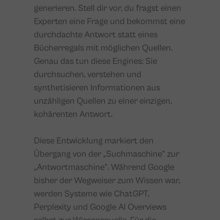
generieren. Stell dir vor, du fragst einen
Experten eine Frage und bekommst eine
durchdachte Antwort statt eines
Bücherregals mit möglichen Quellen.
Genau das tun diese Engines: Sie
durchsuchen, verstehen und
synthetisieren Informationen aus
unzähligen Quellen zu einer einzigen,
kohärenten Antwort.
Diese Entwicklung markiert den
Übergang von der „Suchmaschine" zur
„Antwortmaschine". Während Google
bisher der Wegweiser zum Wissen war,
werden Systeme wie ChatGPT,
Perplexity und Google AI Overviews