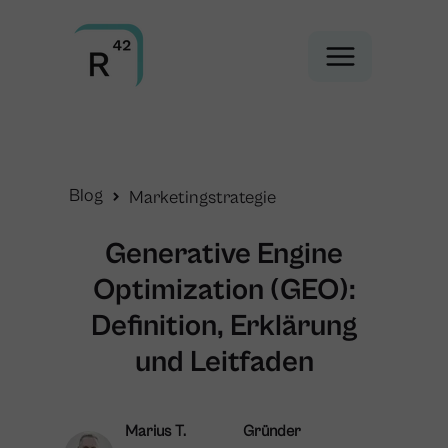
Blog
Marketingstrategie
Generative Engine
Optimization (GEO):
Definition, Erklärung
und Leitfaden
Marius T.
Gründer