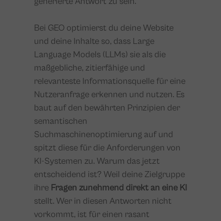
generierte Antwort zu sein.
Bei GEO optimierst du deine Website
und deine Inhalte so, dass Large
Language Models (LLMs) sie als die
maßgebliche, zitierfähige und
relevanteste Informationsquelle für eine
Nutzeranfrage erkennen und nutzen. Es
baut auf den bewährten Prinzipien der
semantischen
Suchmaschinenoptimierung auf und
spitzt diese für die Anforderungen von
KI-Systemen zu. Warum das jetzt
entscheidend ist? Weil deine Zielgruppe
ihre
Fragen zunehmend direkt an eine KI
stellt. Wer in diesen Antworten nicht
vorkommt, ist für einen rasant