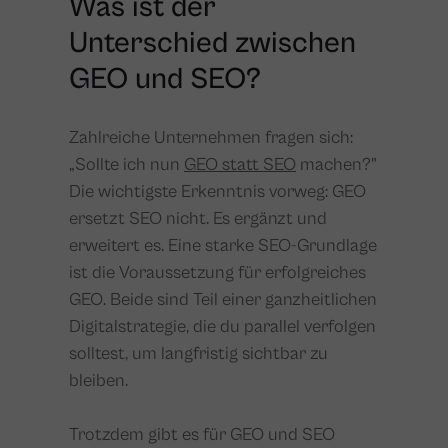
Was ist der
Unterschied zwischen
GEO und SEO?
Zahlreiche Unternehmen fragen sich:
„Sollte ich nun
GEO statt SEO
machen?"
Die wichtigste Erkenntnis vorweg: GEO
ersetzt SEO nicht. Es ergänzt und
erweitert es. Eine starke SEO-Grundlage
ist die Voraussetzung für erfolgreiches
GEO. Beide sind Teil einer ganzheitlichen
Digitalstrategie, die du parallel verfolgen
solltest, um langfristig sichtbar zu
bleiben.
Trotzdem gibt es für GEO und SEO