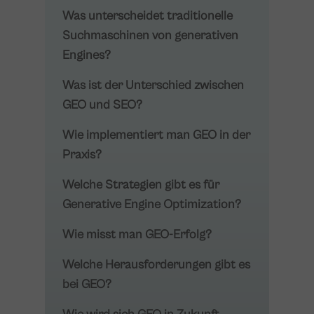
Was unterscheidet traditionelle
Suchmaschinen von generativen
Engines?
Was ist der Unterschied zwischen
GEO und SEO?
Wie implementiert man GEO in der
Praxis?
Welche Strategien gibt es für
Generative Engine Optimization?
Wie misst man GEO-Erfolg?
Welche Herausforderungen gibt es
bei GEO?