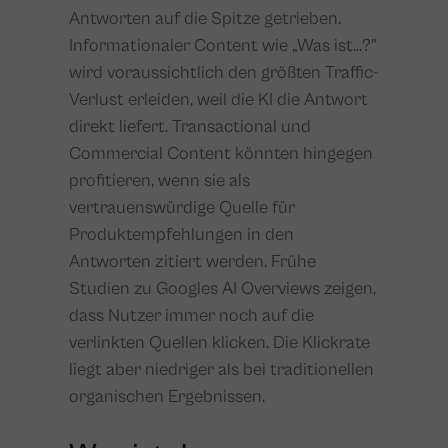
Antworten auf die Spitze getrieben.
Informationaler Content wie „Was ist...?"
wird voraussichtlich den größten Traffic-
Verlust erleiden, weil die KI die Antwort
direkt liefert. Transactional und
Commercial Content könnten hingegen
profitieren, wenn sie als
vertrauenswürdige Quelle für
Produktempfehlungen in den
Antworten zitiert werden. Frühe
Studien zu Googles AI Overviews zeigen,
dass Nutzer immer noch auf die
verlinkten Quellen klicken. Die Klickrate
liegt aber niedriger als bei traditionellen
organischen Ergebnissen.