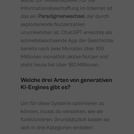
selbst zur Wissensquelle. Für die
Informationsbeschaffung im Internet ist
das ein
Paradigmenwechsel
, der durch
explodierende Nutzerzahlen
unumkehrbar ist. ChatGPT erreichte als
schnellstwachsende App der Geschichte
bereits nach zwei Monaten über 100
Millionen monatlich aktive Nutzer und
steht heute bei über 180 Millionen.
Welche drei Arten von generativen
KI-Engines gibt es?
Um für diese Systeme optimieren zu
können, musst du verstehen, wie sie
funktionieren. Grundsätzlich lassen sie
sich in drei Kategorien einteilen: