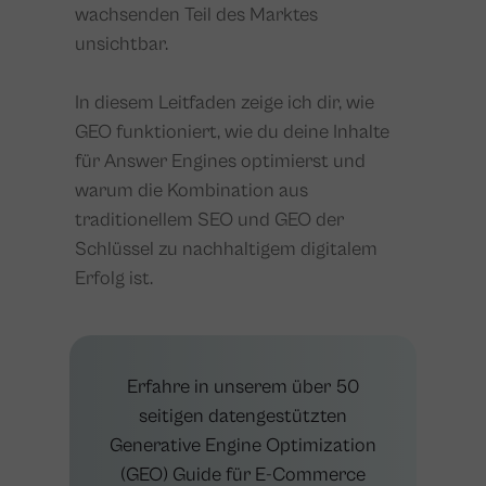
wachsenden Teil des Marktes
unsichtbar.
In diesem Leitfaden zeige ich dir, wie
GEO funktioniert, wie du deine Inhalte
für Answer Engines optimierst und
warum die Kombination aus
traditionellem SEO und GEO der
Schlüssel zu nachhaltigem digitalem
Erfolg ist.
Erfahre in unserem über 50
seitigen datengestützten
Generative Engine Optimization
(GEO) Guide für E-Commerce