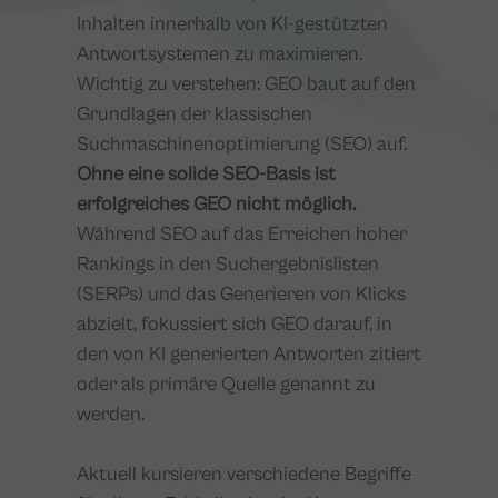
Inhalten innerhalb von KI-gestützten
Antwortsystemen zu maximieren.
Wichtig zu verstehen: GEO baut auf den
Grundlagen der klassischen
Suchmaschinenoptimierung (SEO) auf.
Ohne eine solide SEO-Basis ist
erfolgreiches GEO nicht möglich.
Während SEO auf das Erreichen hoher
Rankings in den Suchergebnislisten
(SERPs) und das Generieren von Klicks
abzielt, fokussiert sich GEO darauf, in
den von KI generierten Antworten zitiert
oder als primäre Quelle genannt zu
werden.
Aktuell kursieren verschiedene Begriffe