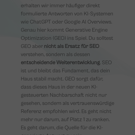
erhalten wir immer häufiger direkt
formulierte Antworten von KI-Systemen
wie ChatGPT oder Google AI Overviews.
Genau hier kommt Generative Engine
Optimization (GEO) ins Spiel. Du solltest
GEO aber
nicht als Ersatz für SEO
verstehen, sondern als dessen
entscheidende Weiterentwicklung
. SEO
ist und bleibt das Fundament, das dein
Haus stabil macht. GEO sorgt dafür,
dass dieses Haus in der neuen KI-
gesteuerten Nachbarschaft nicht nur
gesehen, sondern als vertrauenswürdige
Referenz empfohlen wird. Es geht nicht
mehr nur darum, auf Platz 1 zu ranken.
Es geht darum, die Quelle für die KI-