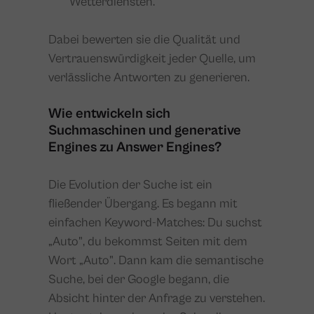
Wetterdiensten.
Dabei bewerten sie die Qualität und
Vertrauenswürdigkeit jeder Quelle, um
verlässliche Antworten zu generieren.
Wie entwickeln sich
Suchmaschinen und generative
Engines zu Answer Engines?
Die Evolution der Suche ist ein
fließender Übergang. Es begann mit
einfachen Keyword-Matches: Du suchst
„Auto", du bekommst Seiten mit dem
Wort „Auto". Dann kam die semantische
Suche, bei der Google begann, die
Absicht hinter der Anfrage zu verstehen.