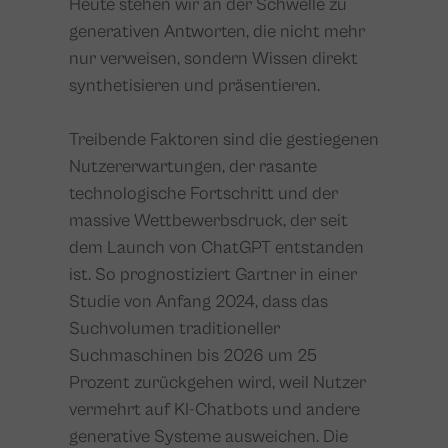
Heute stehen wir an der Schwelle zu
generativen Antworten, die nicht mehr
nur verweisen, sondern Wissen direkt
synthetisieren und präsentieren.
Treibende Faktoren sind die gestiegenen
Nutzererwartungen, der rasante
technologische Fortschritt und der
massive Wettbewerbsdruck, der seit
dem Launch von ChatGPT entstanden
ist. So prognostiziert
Gartner in einer
Studie von Anfang 2024, dass das
Suchvolumen traditioneller
Suchmaschinen bis 2026 um 25
Prozent zurückgehen wird, weil Nutzer
vermehrt auf KI-Chatbots und andere
generative Systeme ausweichen. Die