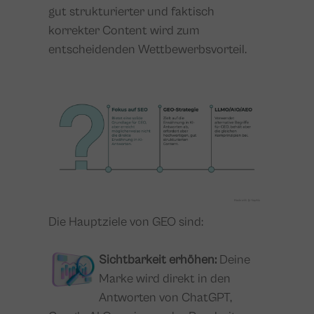
gut strukturierter und faktisch
korrekter Content wird zum
entscheidenden Wettbewerbsvorteil.
Die Hauptziele von GEO sind:
Sichtbarkeit erhöhen:
Deine
Marke wird direkt in den
Antworten von ChatGPT,