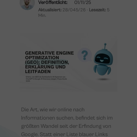
Veröffentlicht:
01/11/25
Aktualisiert:
28/045/26 -
Lesezeit:
5
Min.
Die Art, wie wir online nach
Informationen suchen, befindet sich im
größten Wandel seit der Erfindung von
Google. Statt einer Liste blauer Links