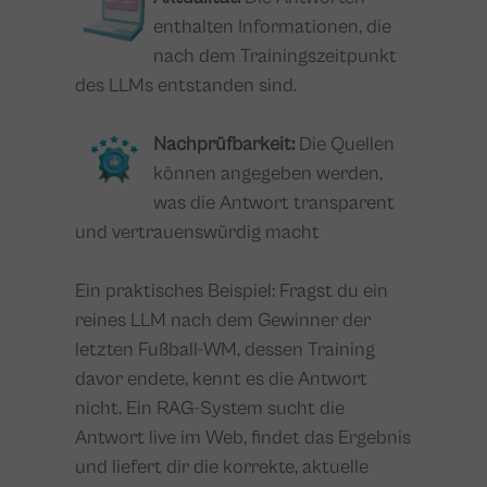
enthalten Informationen, die
nach dem Trainingszeitpunkt
des LLMs entstanden sind.
Nachprüfbarkeit:
Die Quellen
können angegeben werden,
was die Antwort transparent
und vertrauenswürdig macht
Ein praktisches Beispiel: Fragst du ein
reines LLM nach dem Gewinner der
letzten Fußball-WM, dessen Training
davor endete, kennt es die Antwort
nicht. Ein RAG-System sucht die
Antwort live im Web, findet das Ergebnis
und liefert dir die korrekte, aktuelle