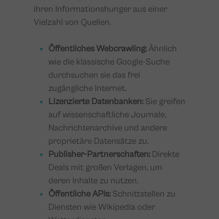
ihren Informationshunger aus einer
Vielzahl von Quellen.
Öffentliches Webcrawling:
Ähnlich
wie die klassische Google-Suche
durchsuchen sie das frei
zugängliche Internet.
Lizenzierte Datenbanken:
Sie greifen
auf wissenschaftliche Journale,
Nachrichtenarchive und andere
proprietäre Datensätze zu.
Publisher-Partnerschaften:
Direkte
Deals mit großen Verlagen, um
deren Inhalte zu nutzen.
Öffentliche APIs:
Schnittstellen zu
Diensten wie Wikipedia oder