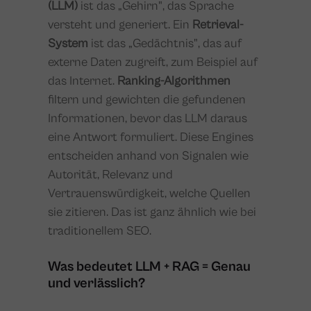
(LLM)
ist das „Gehirn", das Sprache
versteht und generiert. Ein
Retrieval-
System
ist das „Gedächtnis", das auf
externe Daten zugreift, zum Beispiel auf
das Internet.
Ranking-Algorithmen
filtern und gewichten die gefundenen
Informationen, bevor das LLM daraus
eine Antwort formuliert. Diese Engines
entscheiden anhand von Signalen wie
Autorität, Relevanz und
Vertrauenswürdigkeit, welche Quellen
sie zitieren. Das ist ganz ähnlich wie bei
traditionellem SEO.
Was bedeutet LLM + RAG = Genau
und verlässlich?