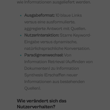
wie Informationen ausgeliefert werden.
Ausgabeformat:
10 blaue Links
versus eine ausformulierte,
aggregierte Antwort mit Quellen.
Nutzerinteraktion:
Starre Keyword-
Eingabe versus dynamische,
natürlichsprachliche Konversation.
Paradigmenwechsel:
Von
Information Retrieval (Auffinden von
Dokumenten) zu Information
Synthesis (Erschaffen neuer
Informationen aus bestehenden
Quellen).
Wie verändert sich das
Nutzerverhalten?