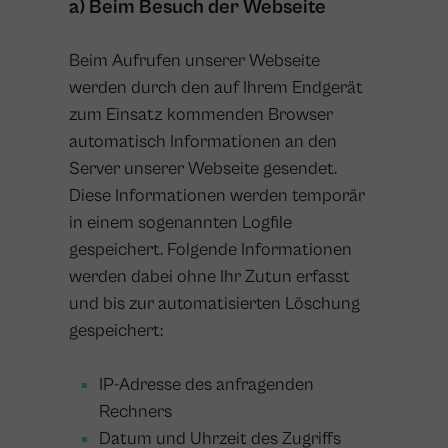
a) Beim Besuch der Webseite
Beim Aufrufen unserer Webseite
werden durch den auf Ihrem Endgerät
zum Einsatz kommenden Browser
automatisch Informationen an den
Server unserer Webseite gesendet.
Diese Informationen werden temporär
in einem sogenannten Logfile
gespeichert. Folgende Informationen
werden dabei ohne Ihr Zutun erfasst
und bis zur automatisierten Löschung
gespeichert:
IP-Adresse des anfragenden
Rechners
Datum und Uhrzeit des Zugriffs