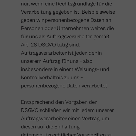
nur, wenn eine Rechtsgrundlage für die
Verarbeitung gegeben ist. Beispielsweise
geben wir personenbezogene Daten an
Personen oder Unternehmen weiter, die
für uns als Auftragsverarbeiter gemäß
Art. 28 DSGVO tätig sind.
Auftragsverarbeiter ist jeder, der in
unserem Auftrag für uns – also
insbesondere in einem Weisungs- und
Kontrollverhältnis zu uns –
personenbezogene Daten verarbeitet
Entsprechend den Vorgaben der
DSGVO schließen wir mit jedem unserer
Auftragsverarbeiter einen Vertrag, um
diesen auf die Einhaltung
datenschutzrechtlicher Vorschriften zu