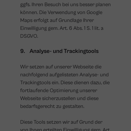
ggfs. Ihren Besuch bei uns besser planen
können. Die Verwendung von Google
Maps erfolgt auf Grundlage Ihrer
Einwilligung gem. Art. 6 Abs. 1 S. 1 lit. a
DSGVO.
9. Analyse- und Trackingtools
Wir setzen auf unserer Webseite die
nachfolgend aufgelisteten Analyse- und
Trackingtools ein. Diese dienen dazu, die
fortlaufende Optimierung unserer
Webseite sicherzustellen und diese
bedarfsgerecht zu gestalten.
Diese Tools setzen wir auf Grund der
von Ihnen erteilten Einwilligung gem. Art.