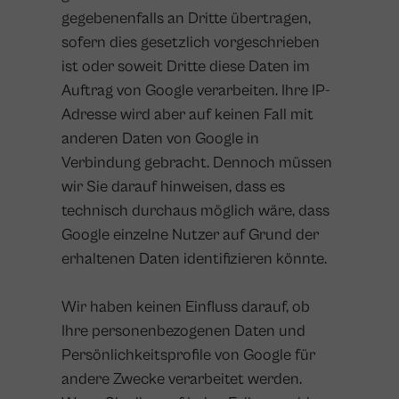
gegebenenfalls an Dritte übertragen,
sofern dies gesetzlich vorgeschrieben
ist oder soweit Dritte diese Daten im
Auftrag von Google verarbeiten. Ihre IP-
Adresse wird aber auf keinen Fall mit
anderen Daten von Google in
Verbindung gebracht. Dennoch müssen
wir Sie darauf hinweisen, dass es
technisch durchaus möglich wäre, dass
Google einzelne Nutzer auf Grund der
erhaltenen Daten identifizieren könnte.
Wir haben keinen Einfluss darauf, ob
Ihre personenbezogenen Daten und
Persönlichkeitsprofile von Google für
andere Zwecke verarbeitet werden.