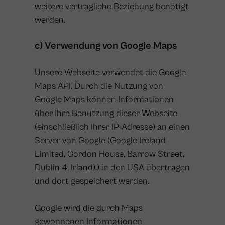
weitere vertragliche Beziehung benötigt
werden.
c) Verwendung von Google Maps
Unsere Webseite verwendet die Google
Maps API. Durch die Nutzung von
Google Maps können Informationen
über Ihre Benutzung dieser Webseite
(einschließlich Ihrer IP-Adresse) an einen
Server von Google (Google Ireland
Limited, Gordon House, Barrow Street,
Dublin 4, Irland).) in den USA übertragen
und dort gespeichert werden.
Google wird die durch Maps
gewonnenen Informationen