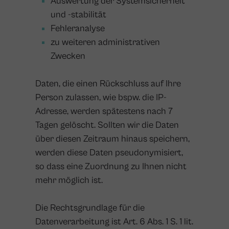
Auswertung der Systemsicherheit
und -stabilität
Fehleranalyse
zu weiteren administrativen
Zwecken
Daten, die einen Rückschluss auf Ihre
Person zulassen, wie bspw. die IP-
Adresse, werden spätestens nach 7
Tagen gelöscht. Sollten wir die Daten
über diesen Zeitraum hinaus speichern,
werden diese Daten pseudonymisiert,
so dass eine Zuordnung zu Ihnen nicht
mehr möglich ist.
Die Rechtsgrundlage für die
Datenverarbeitung ist Art. 6 Abs. 1 S. 1 lit.