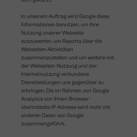
In unserem Auftrag wird Google diese
Informationen benutzen, um Ihre
Nutzung unserer Webseite
auszuwerten, um Reports über die
Webseiten-Aktivitäten
zusammenzustellen und um weitere mit
der Webseiten-Nutzung und der
Internetnutzung verbundene
Dienstleistungen uns gegenüber zu
erbringen. Die im Rahmen von Google
Analytics von Ihrem Browser
übermittelte IP-Adresse wird nicht mit
anderen Daten von Google
zusammengeführt.