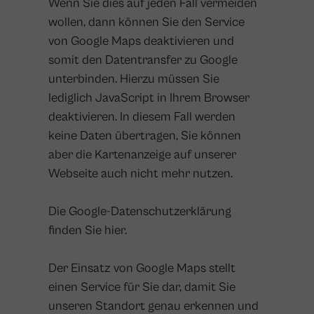
Wenn Sie dies auf jeden Fall vermeiden
wollen, dann können Sie den Service
von Google Maps deaktivieren und
somit den Datentransfer zu Google
unterbinden. Hierzu müssen Sie
lediglich JavaScript in Ihrem Browser
deaktivieren. In diesem Fall werden
keine Daten übertragen, Sie können
aber die Kartenanzeige auf unserer
Webseite auch nicht mehr nutzen.
Die Google-Datenschutzerklärung
finden Sie
hier.
Der Einsatz von Google Maps stellt
einen Service für Sie dar, damit Sie
unseren Standort genau erkennen und