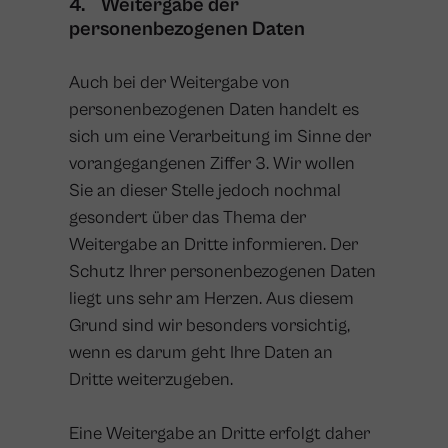
4. Weitergabe der
personenbezogenen Daten
Auch bei der Weitergabe von
personenbezogenen Daten handelt es
sich um eine Verarbeitung im Sinne der
vorangegangenen Ziffer 3. Wir wollen
Sie an dieser Stelle jedoch nochmal
gesondert über das Thema der
Weitergabe an Dritte informieren. Der
Schutz Ihrer personenbezogenen Daten
liegt uns sehr am Herzen. Aus diesem
Grund sind wir besonders vorsichtig,
wenn es darum geht Ihre Daten an
Dritte weiterzugeben.
Eine Weitergabe an Dritte erfolgt daher