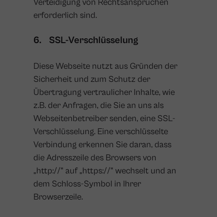
Verteidigung von Rechtsansprüchen
erforderlich sind.
6. SSL-Verschlüsselung
Diese Webseite nutzt aus Gründen der
Sicherheit und zum Schutz der
Übertragung vertraulicher Inhalte, wie
z.B. der Anfragen, die Sie an uns als
Webseitenbetreiber senden, eine SSL-
Verschlüsselung. Eine verschlüsselte
Verbindung erkennen Sie daran, dass
die Adresszeile des Browsers von
„http://" auf „https://" wechselt und an
dem Schloss-Symbol in Ihrer
Browserzeile.