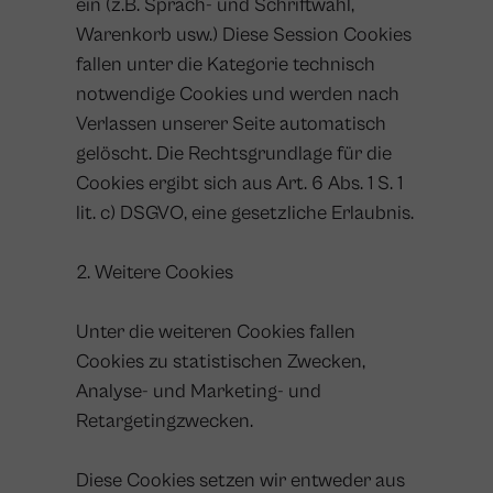
ein (z.B. Sprach- und Schriftwahl,
Warenkorb usw.) Diese Session Cookies
fallen unter die Kategorie technisch
notwendige Cookies und werden nach
Verlassen unserer Seite automatisch
gelöscht. Die Rechtsgrundlage für die
Cookies ergibt sich aus Art. 6 Abs. 1 S. 1
lit. c) DSGVO, eine gesetzliche Erlaubnis.
2. Weitere Cookies
Unter die weiteren Cookies fallen
Cookies zu statistischen Zwecken,
Analyse- und Marketing- und
Retargetingzwecken.
Diese Cookies setzen wir entweder aus