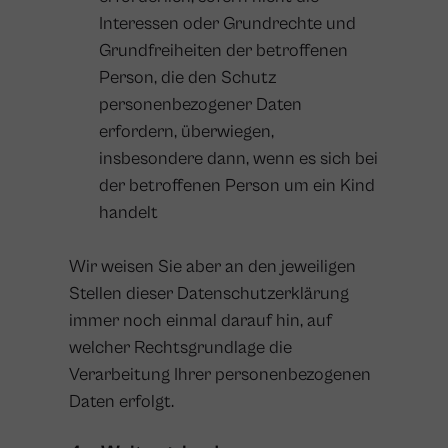
Interessen oder Grundrechte und
Grundfreiheiten der betroffenen
Person, die den Schutz
personenbezogener Daten
erfordern, überwiegen,
insbesondere dann, wenn es sich bei
der betroffenen Person um ein Kind
handelt
Wir weisen Sie aber an den jeweiligen
Stellen dieser Datenschutzerklärung
immer noch einmal darauf hin, auf
welcher Rechtsgrundlage die
Verarbeitung Ihrer personenbezogenen
Daten erfolgt.