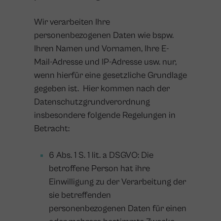
Wir verarbeiten Ihre
personenbezogenen Daten wie bspw.
Ihren Namen und Vornamen, Ihre E-
Mail-Adresse und IP-Adresse usw. nur,
wenn hierfür eine gesetzliche Grundlage
gegeben ist. Hier kommen nach der
Datenschutzgrundverordnung
insbesondere folgende Regelungen in
Betracht:
6 Abs. 1 S. 1 lit. a DSGVO: Die
betroffene Person hat ihre
Einwilligung zu der Verarbeitung der
sie betreffenden
personenbezogenen Daten für einen