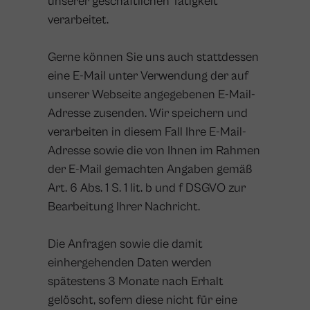
unserer geschäftlichen Tätigkeit
verarbeitet.
Gerne können Sie uns auch stattdessen
eine E-Mail unter Verwendung der auf
unserer Webseite angegebenen E-Mail-
Adresse zusenden. Wir speichern und
verarbeiten in diesem Fall Ihre E-Mail-
Adresse sowie die von Ihnen im Rahmen
der E-Mail gemachten Angaben gemäß
Art. 6 Abs. 1 S. 1 lit. b und f DSGVO zur
Bearbeitung Ihrer Nachricht.
Die Anfragen sowie die damit
einhergehenden Daten werden
spätestens 3 Monate nach Erhalt
gelöscht, sofern diese nicht für eine