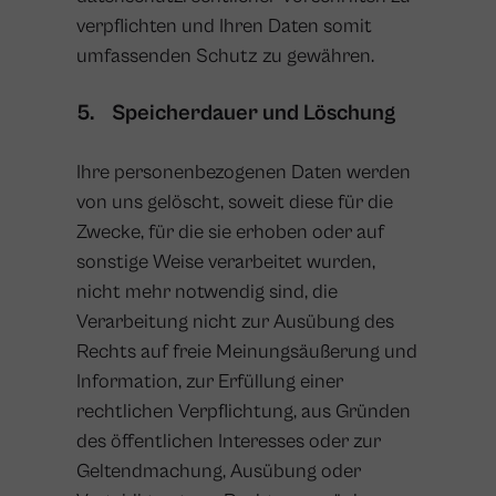
verpflichten und Ihren Daten somit
umfassenden Schutz zu gewähren.
5. Speicherdauer und Löschung
Ihre personenbezogenen Daten werden
von uns gelöscht, soweit diese für die
Zwecke, für die sie erhoben oder auf
sonstige Weise verarbeitet wurden,
nicht mehr notwendig sind, die
Verarbeitung nicht zur Ausübung des
Rechts auf freie Meinungsäußerung und
Information, zur Erfüllung einer
rechtlichen Verpflichtung, aus Gründen
des öffentlichen Interesses oder zur
Geltendmachung, Ausübung oder