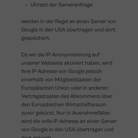
Uhrzeit der Serveranfrage
werden in der Regel an einen Server von
Google in den USA übertragen und dort
gespeichert.
Da wir die IP-Anonymisierung auf
unserer Webseite aktiviert haben, wird
Ihre IP-Adresse von Google jedoch
innerhalb von Mitgliedstaaten der
Europäischen Union oder in anderen
Vertragsstaaten des Abkommens über
den Europäischen Wirtschaftsraum
zuvor gekürzt. Nur in Ausnahmefällen
wird die volle IP-Adresse an einen Server
von Google in den USA übertragen und
dort gekürzt.