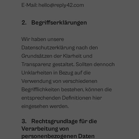
E-Mail: hello@reply42.com
2. Begriffserklärungen
Wir haben unsere
Datenschutzerklärung nach den
Grundsätzen der Klarheit und
Transparenz gestaltet. Sollten dennoch
Unklarheiten in Bezug auf die
Verwendung von verschiedenen
Begrifflichkeiten bestehen, können die
entsprechenden Definitionen
hier
eingesehen werden.
3. Rechtsgrundlage für die
Verarbeitung von
personenbezogenen Daten