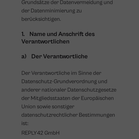
Grundsätze der Datenvermeidung und
der Datenminimierung zu
berücksichtigen.
1. Name und Anschrift des
Verantwortlichen
a) Der Verantwortliche
Der Verantwortliche im Sinne der
Datenschutz-Grundverordnung und
anderer nationaler Datenschutzgesetze
der Mitgliedsstaaten der Europäischen
Union sowie sonstiger
datenschutzrechtlicher Bestimmungen
ist:
REPLY42 GmbH