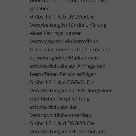
oder mehrere bestimmte Zwecke
gegeben.
6 Abs. 1 S. 1 lit. b DSGVO: Die
Verarbeitung ist für die Erfüllung
eines Vertrags, dessen
Vertragspartei die betroffene
Person ist, oder zur Durchführung
vorvertraglicher Maßnahmen
erforderlich, die auf Anfrage der
betroffenen Person erfolgen.
6 Abs. 1 S. 1 lit. c DSGVO: Die
Verarbeitung ist zur Erfüllung einer
rechtlichen Verpflichtung
erforderlich, der der
Verantwortliche unterliegt
6 Abs. 1 S. 1 lit. d DSGVO: Die
Verarbeitung ist erforderlich, um