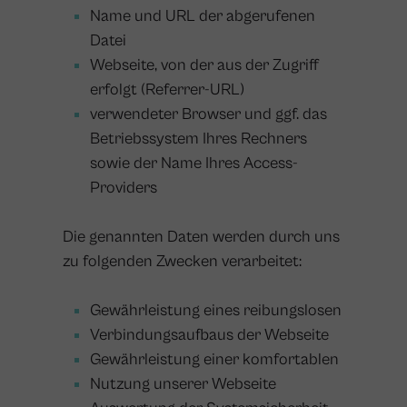
Name und URL der abgerufenen
Datei
Webseite, von der aus der Zugriff
erfolgt (Referrer-URL)
verwendeter Browser und ggf. das
Betriebssystem Ihres Rechners
sowie der Name Ihres Access-
Providers
Die genannten Daten werden durch uns
zu folgenden Zwecken verarbeitet:
Gewährleistung eines reibungslosen
Verbindungsaufbaus der Webseite
Gewährleistung einer komfortablen
Nutzung unserer Webseite