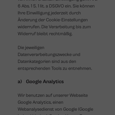
6 Abs. 1 S. 1 lit. a DSGVO ein. Sie können
Ihre Einwilligung jederzeit durch
Änderung der Cookie-Einstellungen
widerrufen. Die Verarbeitung bis zum
Widerruf bleibt rechtmäßig.
Die jeweiligen
Datenverarbeitungszwecke und
Datenkategorien sind aus den
entsprechenden Tools zu entnehmen.
a) Google Analytics
Wir benutzen auf unserer Webseite
Google Analytics, einen
Webanalysedienst von Google (Google