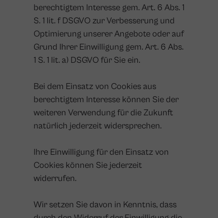
berechtigtem Interesse gem. Art. 6 Abs. 1
S. 1 lit. f DSGVO zur Verbesserung und
Optimierung unserer Angebote oder auf
Grund Ihrer Einwilligung gem. Art. 6 Abs.
1 S. 1 lit. a) DSGVO für Sie ein.
Bei dem Einsatz von Cookies aus
berechtigtem Interesse können Sie der
weiteren Verwendung für die Zukunft
natürlich jederzeit widersprechen.
Ihre Einwilligung für den Einsatz von
Cookies können Sie jederzeit
widerrufen.
Wir setzen Sie davon in Kenntnis, dass
durch den Widerruf der Einwilligung die