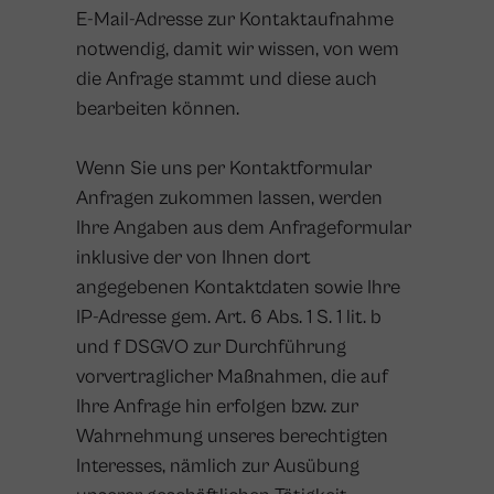
E-Mail-Adresse zur Kontaktaufnahme
notwendig, damit wir wissen, von wem
die Anfrage stammt und diese auch
bearbeiten können.
Wenn Sie uns per Kontaktformular
Anfragen zukommen lassen, werden
Ihre Angaben aus dem Anfrageformular
inklusive der von Ihnen dort
angegebenen Kontaktdaten sowie Ihre
IP-Adresse gem. Art. 6 Abs. 1 S. 1 lit. b
und f DSGVO zur Durchführung
vorvertraglicher Maßnahmen, die auf
Ihre Anfrage hin erfolgen bzw. zur
Wahrnehmung unseres berechtigten
Interesses, nämlich zur Ausübung