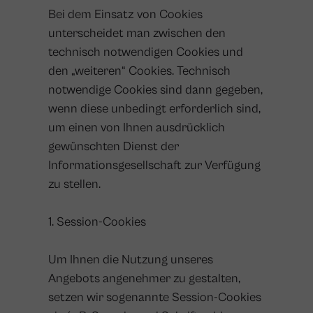
Bei dem Einsatz von Cookies
unterscheidet man zwischen den
technisch notwendigen Cookies und
den „weiteren“ Cookies. Technisch
notwendige Cookies sind dann gegeben,
wenn diese unbedingt erforderlich sind,
um einen von Ihnen ausdrücklich
gewünschten Dienst der
Informationsgesellschaft zur Verfügung
zu stellen.
1. Session-Cookies
Um Ihnen die Nutzung unseres
Angebots angenehmer zu gestalten,
setzen wir sogenannte Session-Cookies