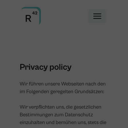
Privacy policy
Wir führen unsere Webseiten nach den
im Folgenden geregelten Grundsätzen:
Wir verpflichten uns, die gesetzlichen
Bestimmungen zum Datenschutz
einzuhalten und bemühen uns, stets die