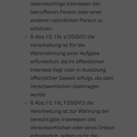
lebenswichtige Interessen der
betroffenen Person oder einer
anderen natürlichen Person zu
schützen
6 Abs. 1 S. 1 lit. e DSGVO: die
Verarbeitung ist für die
Wahrnehmung einer Aufgabe
erforderlich, die im öffentlichen
Interesse liegt oder in Ausübung
öffentlicher Gewalt erfolgt, die dem
Verantwortlichen übertragen
wurde
6 Abs. 1 S. 1 lit. f DSGVO: die
Verarbeitung ist zur Wahrung der
berechtigten Interessen des
Verantwortlichen oder eines Dritten
erforderlich, sofern nicht die