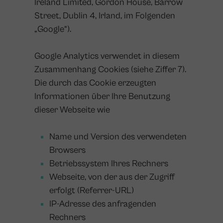
Ireland Limited, Gordon House, Barrow
Street, Dublin 4, Irland, im Folgenden
„Google“).
Google Analytics verwendet in diesem
Zusammenhang Cookies (siehe Ziffer 7).
Die durch das Cookie erzeugten
Informationen über Ihre Benutzung
dieser Webseite wie
Name und Version des verwendeten
Browsers
Betriebssystem Ihres Rechners
Webseite, von der aus der Zugriff
erfolgt (Referrer-URL)
IP-Adresse des anfragenden
Rechners