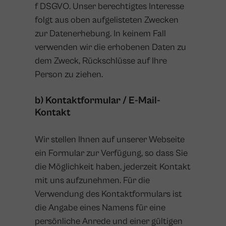
f DSGVO. Unser berechtigtes Interesse
folgt aus oben aufgelisteten Zwecken
zur Datenerhebung. In keinem Fall
verwenden wir die erhobenen Daten zu
dem Zweck, Rückschlüsse auf Ihre
Person zu ziehen.
b) Kontaktformular / E-Mail-
Kontakt
Wir stellen Ihnen auf unserer Webseite
ein Formular zur Verfügung, so dass Sie
die Möglichkeit haben, jederzeit Kontakt
mit uns aufzunehmen. Für die
Verwendung des Kontaktformulars ist
die Angabe eines Namens für eine
persönliche Anrede und einer gültigen