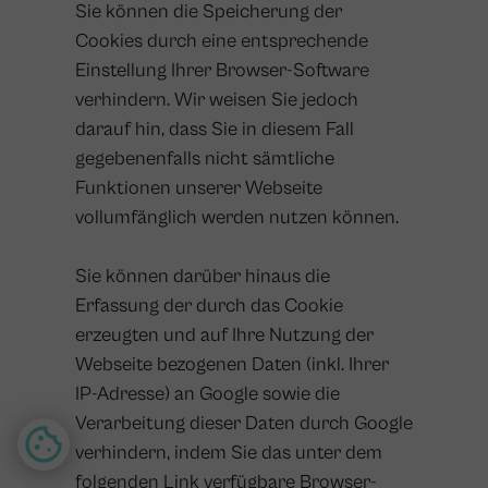
Sie können die Speicherung der
Cookies durch eine entsprechende
Einstellung Ihrer Browser-Software
verhindern. Wir weisen Sie jedoch
darauf hin, dass Sie in diesem Fall
gegebenenfalls nicht sämtliche
Funktionen unserer Webseite
vollumfänglich werden nutzen können.
Sie können darüber hinaus die
Erfassung der durch das Cookie
erzeugten und auf Ihre Nutzung der
Webseite bezogenen Daten (inkl. Ihrer
IP-Adresse) an Google sowie die
Verarbeitung dieser Daten durch Google
verhindern, indem Sie das unter dem
folgenden Link verfügbare Browser-