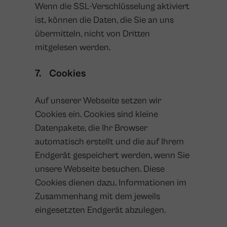
Wenn die SSL-Verschlüsselung aktiviert
ist, können die Daten, die Sie an uns
übermitteln, nicht von Dritten
mitgelesen werden.
7. Cookies
Auf unserer Webseite setzen wir
Cookies ein. Cookies sind kleine
Datenpakete, die Ihr Browser
automatisch erstellt und die auf Ihrem
Endgerät gespeichert werden, wenn Sie
unsere Webseite besuchen. Diese
Cookies dienen dazu, Informationen im
Zusammenhang mit dem jeweils
eingesetzten Endgerät abzulegen.