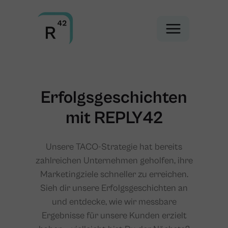
Erfolgsgeschichten
mit REPLY42
Unsere TACO-Strategie hat bereits
zahlreichen Unternehmen geholfen, ihre
Marketingziele schneller zu erreichen.
Sieh dir unsere Erfolgsgeschichten an
und entdecke, wie wir messbare
Ergebnisse für unsere Kunden erzielt