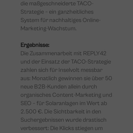
die maßgeschneiderte TACO-
Strategie – ein ganzheitliches
System für nachhaltiges Online-
Marketing-Wachstum.
Ergebnisse:
Die Zusammenarbeit mit REPLY42
und der Einsatz der TACO-Strategie
zahlen sich für Inselvolt messbar
aus: Monatlich gewinnen sie über 50
neue B2B-Kunden allein durch
organisches Content-Marketing und
SEO – für Solaranlagen im Wert ab
2.500 €. Die Sichtbarkeit in den
Suchergebnissen wurde drastisch
verbessert: Die Klicks stiegen um