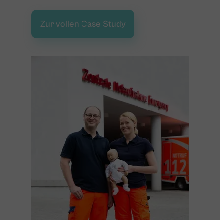
Zur vollen Case Study