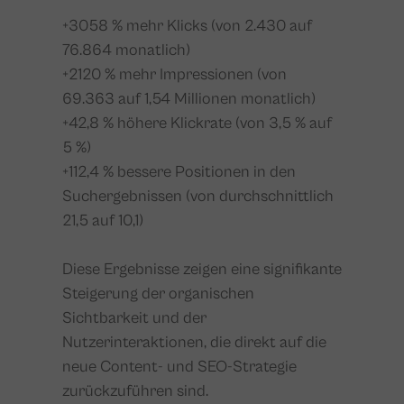
+3058 % mehr Klicks (von 2.430 auf
76.864 monatlich)
+2120 % mehr Impressionen (von
69.363 auf 1,54 Millionen monatlich)
+42,8 % höhere Klickrate (von 3,5 % auf
5 %)
+112,4 % bessere Positionen in den
Suchergebnissen (von durchschnittlich
21,5 auf 10,1)
Diese Ergebnisse zeigen eine signifikante
Steigerung der organischen
Sichtbarkeit und der
Nutzerinteraktionen, die direkt auf die
neue Content- und SEO-Strategie
zurückzuführen sind.