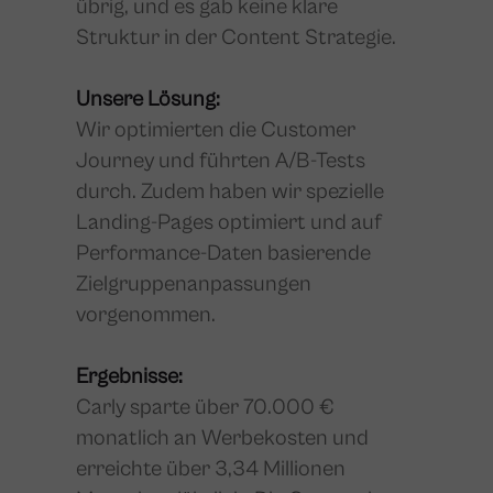
übrig, und es gab keine klare
Struktur in der Content Strategie.
Unsere Lösung:
Wir optimierten die Customer
Journey und führten A/B-Tests
durch. Zudem haben wir spezielle
Landing-Pages optimiert und auf
Performance-Daten basierende
Zielgruppenanpassungen
vorgenommen.
Ergebnisse:
Carly sparte über 70.000 €
monatlich an Werbekosten und
erreichte über 3,34 Millionen