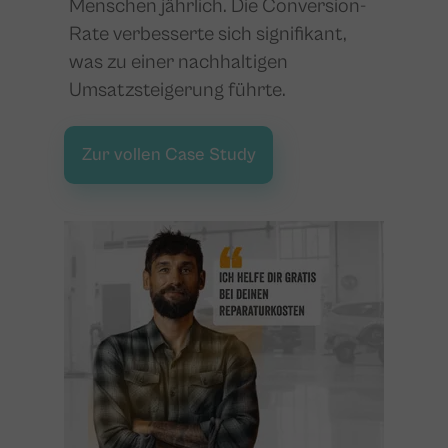
Menschen jährlich. Die Conversion-
Rate verbesserte sich signifikant,
was zu einer nachhaltigen
Umsatzsteigerung führte.
Zur vollen Case Study