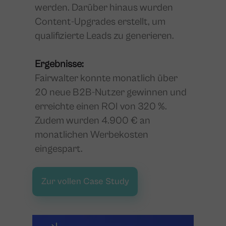
werden. Darüber hinaus wurden
Content-Upgrades erstellt, um
qualifizierte Leads zu generieren.
Ergebnisse:
Fairwalter konnte monatlich über
20 neue B2B-Nutzer gewinnen und
erreichte einen ROI von 320 %.
Zudem wurden 4.900 € an
monatlichen Werbekosten
eingespart.
Zur vollen Case Study