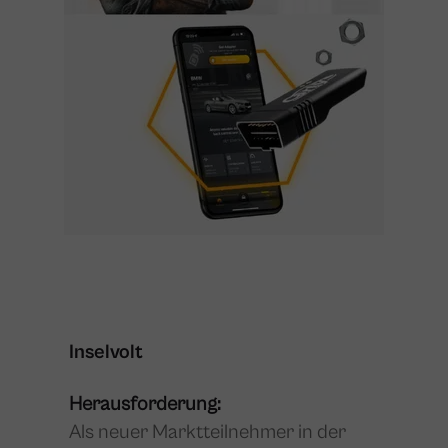
Inselvolt
Herausforderung:
Als neuer Marktteilnehmer in der