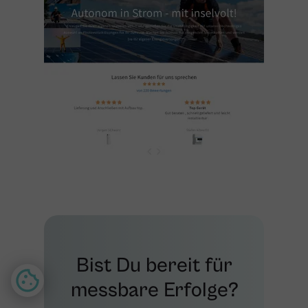
Bist Du bereit für
messbare Erfolge?