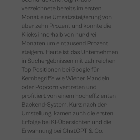
verzeichnete bereits im ersten
Monat eine Umsatzsteigerung von
über zehn Prozent und konnte die
Klicks innerhalb von nur drei
Monaten um eintausend Prozent
steigern. Heute ist das Unternehmen
in Suchergebnissen mit zahlreichen
Top Positionen bei Google für
Kernbegriffe wie Wiener Mandeln
oder Popcorn vertreten und
profitiert von einem hocheffizienten
Backend-System. Kurz nach der
Umstellung, kamen auch die ersten
Erfolge bei KI-Übersichten und die
Erwähnung bei ChatGPT & Co.