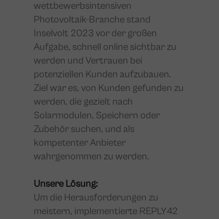
wettbewerbsintensiven
Photovoltaik-Branche stand
Inselvolt 2023 vor der großen
Aufgabe, schnell online sichtbar zu
werden und Vertrauen bei
potenziellen Kunden aufzubauen.
Ziel war es, von Kunden gefunden zu
werden, die gezielt nach
Solarmodulen, Speichern oder
Zubehör suchen, und als
kompetenter Anbieter
wahrgenommen zu werden.
Unsere Lösung:
Um die Herausforderungen zu
meistern, implementierte REPLY42