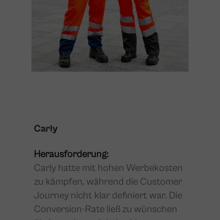
Carly
Herausforderung:
Carly hatte mit hohen Werbekosten
zu kämpfen, während die Customer
Journey nicht klar definiert war. Die
Conversion-Rate ließ zu wünschen