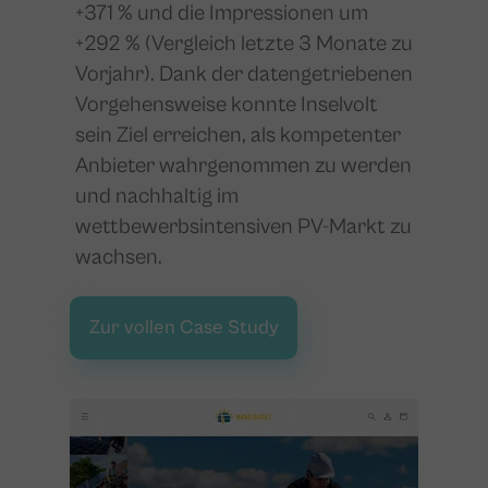
+371 % und die Impressionen um
+292 % (Vergleich letzte 3 Monate zu
Vorjahr). Dank der datengetriebenen
Vorgehensweise konnte Inselvolt
sein Ziel erreichen, als kompetenter
Anbieter wahrgenommen zu werden
und nachhaltig im
wettbewerbsintensiven PV-Markt zu
wachsen.
Zur vollen Case Study