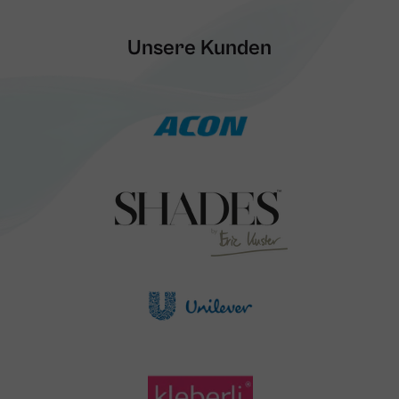
Unsere Kunden