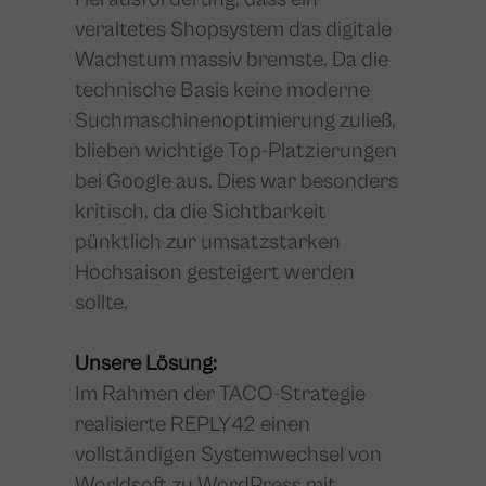
veraltetes Shopsystem das digitale
Wachstum massiv bremste. Da die
technische Basis keine moderne
Suchmaschinenoptimierung zuließ,
blieben wichtige Top-Platzierungen
bei Google aus. Dies war besonders
kritisch, da die Sichtbarkeit
pünktlich zur umsatzstarken
Hochsaison gesteigert werden
sollte.
Unsere Lösung:
Im Rahmen der TACO-Strategie
realisierte REPLY42 einen
vollständigen Systemwechsel von
Worldsoft zu WordPress mit