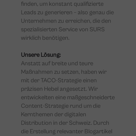
finden, um konstant qualifizierte
Leads zu generieren – also genau die
Unternehmen zu erreichen, die den
spezialisierten Service von SURS
wirklich benötigen.
Unsere Lösung:
Anstatt auf breite und teure
Maßnahmen zu setzen, haben wir
mit der TACO-Strategie einen
präzisen Hebel angesetzt. Wir
entwickelten eine maßgeschneiderte
Content-Strategie rund um die
Kernthemen der digitalen
Distribution in der Schweiz. Durch
die Erstellung relevanter Blogartikel