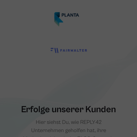
Erfolge unserer Kunden
Hier siehst Du, wie REPLY42
Unternehmen geholfen hat, ihre