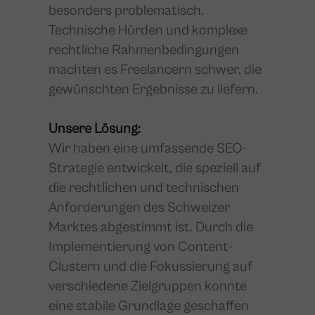
besonders problematisch.
Technische Hürden und komplexe
rechtliche Rahmenbedingungen
machten es Freelancern schwer, die
gewünschten Ergebnisse zu liefern.
Unsere Lösung:
Wir haben eine umfassende SEO-
Strategie entwickelt, die speziell auf
die rechtlichen und technischen
Anforderungen des Schweizer
Marktes abgestimmt ist. Durch die
Implementierung von Content-
Clustern und die Fokussierung auf
verschiedene Zielgruppen konnte
eine stabile Grundlage geschaffen