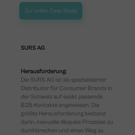
Zur vollen Case Study
SURS AG
Herausforderung:
Die SURS AG ist als spezialisierter
Distributor für Consumer Brands in
der Schweiz auf exakt passende
B2B-Kontakte angewiesen. Die
größte Herausforderung bestand
darin, manuelle Akquise-Prozesse zu
durchbrechen und einen Weg zu