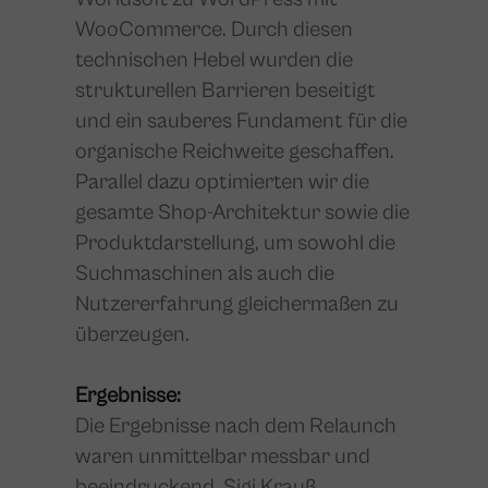
WooCommerce. Durch diesen
technischen Hebel wurden die
strukturellen Barrieren beseitigt
und ein sauberes Fundament für die
organische Reichweite geschaffen.
Parallel dazu optimierten wir die
gesamte Shop-Architektur sowie die
Produktdarstellung, um sowohl die
Suchmaschinen als auch die
Nutzererfahrung gleichermaßen zu
überzeugen.
Ergebnisse:
Die Ergebnisse nach dem Relaunch
waren unmittelbar messbar und
beeindruckend. Sigi Krauß