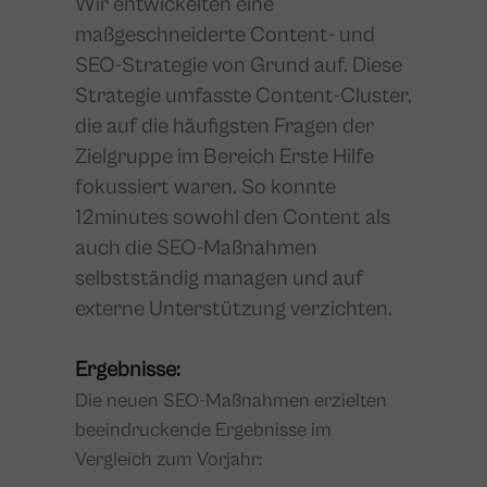
Wir entwickelten eine
maßgeschneiderte Content- und
SEO-Strategie von Grund auf. Diese
Strategie umfasste Content-Cluster,
die auf die häufigsten Fragen der
Zielgruppe im Bereich Erste Hilfe
fokussiert waren. So konnte
12minutes sowohl den Content als
auch die SEO-Maßnahmen
selbstständig managen und auf
externe Unterstützung verzichten.
Ergebnisse:
Die neuen SEO-Maßnahmen erzielten
beeindruckende Ergebnisse im
Vergleich zum Vorjahr: