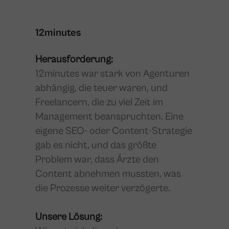
12minutes
Herausforderung:
12minutes war stark von Agenturen
abhängig, die teuer waren, und
Freelancern, die zu viel Zeit im
Management beanspruchten. Eine
eigene SEO- oder Content-Strategie
gab es nicht, und das größte
Problem war, dass Ärzte den
Content abnehmen mussten, was
die Prozesse weiter verzögerte.
Unsere Lösung: