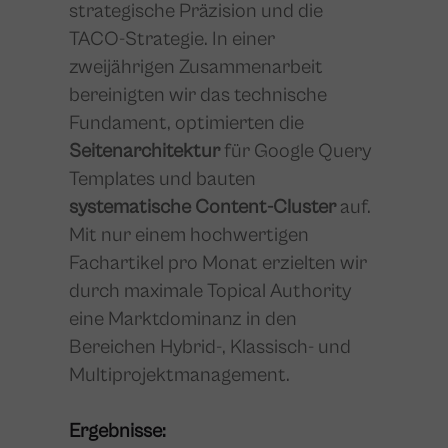
strategische Präzision und die
TACO-Strategie. In einer
zweijährigen Zusammenarbeit
bereinigten wir das technische
Fundament, optimierten die
Seitenarchitektur
für Google Query
Templates und bauten
systematische Content-Cluster
auf.
Mit nur einem hochwertigen
Fachartikel pro Monat erzielten wir
durch maximale Topical Authority
eine Marktdominanz in den
Bereichen Hybrid-, Klassisch- und
Multiprojektmanagement.
Ergebnisse: