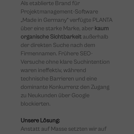
Als etablierte Brand für
Projektmanagement-Software
„Made in Germany“ verfügte PLANTA
über eine starke Marke, aber
kaum
organische Sichtbarkeit
außerhalb
der direkten Suche nach dem
Firmennamen. Frühere SEO-
Versuche ohne klare Suchintention
waren ineffektiv, während
technische Barrieren und eine
dominante Konkurrenz den Zugang
zu Neukunden über Google
blockierten.
Unsere Lösung:
Anstatt auf Masse setzten wir auf