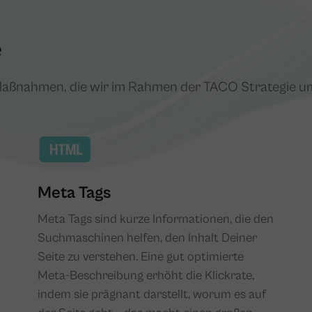
e
 Maßnahmen, die wir im Rahmen der TACO Strategie u
Meta Tags
Meta Tags sind kurze Informationen, die den
Suchmaschinen helfen, den Inhalt Deiner
Seite zu verstehen. Eine gut optimierte
Meta-Beschreibung erhöht die Klickrate,
indem sie prägnant darstellt, worum es auf