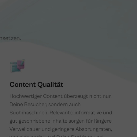
msetzen.
Content Qualität
Hochwertiger Content überzeugt nicht nur
Deine Besucher, sondern auch
Suchmaschinen. Relevante, informative und
gut geschriebene Inhalte sorgen für längere
Verweildauer und geringere Absprungraten,