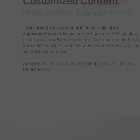
Customized Content
Inhalte, die Deine Zielgruppe treffen
Jeder Inhalt muss genau auf Deine Zielgruppe
zugeschnitten sein.
Basierend auf unserer SEO-Analyse
erstellen wir maßgeschneiderten Content, der nicht nur
gut rankt, sondern auch Deine Besucher überzeugt und
sie zu Kunden macht.
So sprichst Du immer zur richtigen Zeit die richtigen
Menschen an.