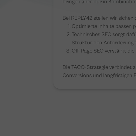
bringen aber nur in Kombinatio
Bei REPLY42 stellen wir sicher
Optimierte Inhalte passen p
Technisches SEO sorgt dafü
Struktur den Anforderunge
Off-Page SEO verstärkt die
Die TACO-Strategie verbindet a
Conversions und langfristigen E