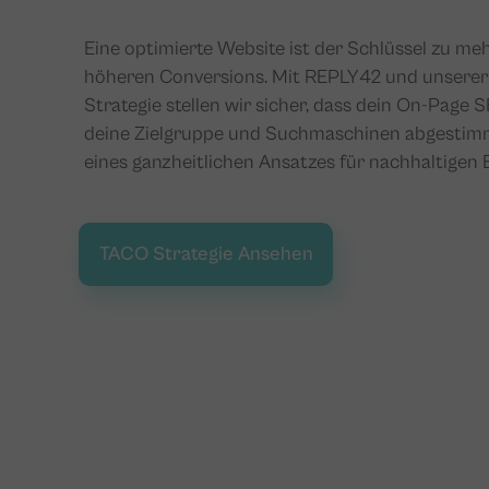
Eine optimierte Website ist der Schlüssel zu meh
höheren Conversions. Mit REPLY42 und unsere
Strategie stellen wir sicher, dass dein On-Page 
deine Zielgruppe und Suchmaschinen abgestimmt 
eines ganzheitlichen Ansatzes für nachhaltigen E
TACO Strategie Ansehen