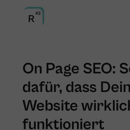
On Page SEO: S
dafür, dass Dei
Website wirklic
funktioniert