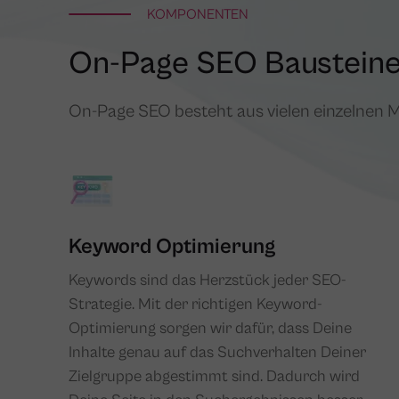
KOMPONENTEN
On-Page SEO Baustein
On-Page SEO besteht aus vielen einzelnen
Keyword Optimierung
Keywords sind das Herzstück jeder SEO-
Strategie. Mit der richtigen Keyword-
Optimierung sorgen wir dafür, dass Deine
Inhalte genau auf das Suchverhalten Deiner
Zielgruppe abgestimmt sind. Dadurch wird