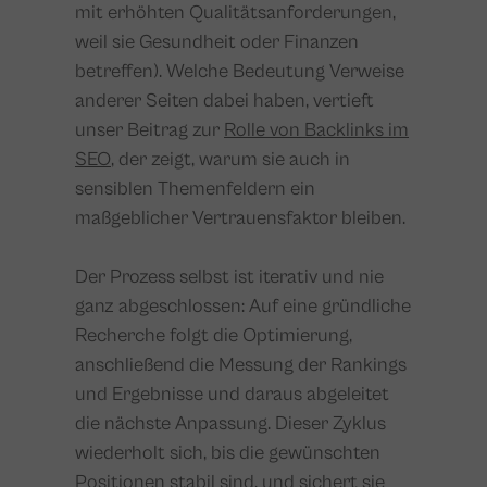
mit erhöhten Qualitätsanforderungen,
weil sie Gesundheit oder Finanzen
betreffen). Welche Bedeutung Verweise
anderer Seiten dabei haben, vertieft
unser Beitrag zur
Rolle von Backlinks im
SEO
, der zeigt, warum sie auch in
sensiblen Themenfeldern ein
maßgeblicher Vertrauensfaktor bleiben.
Der Prozess selbst ist iterativ und nie
ganz abgeschlossen: Auf eine gründliche
Recherche folgt die Optimierung,
anschließend die Messung der Rankings
und Ergebnisse und daraus abgeleitet
die nächste Anpassung. Dieser Zyklus
wiederholt sich, bis die gewünschten
Positionen stabil sind, und sichert sie