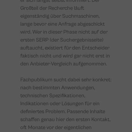
er sich längst selbst informiert. Der
Großteil der Recherche läuft
eigenständig über Suchmaschinen,
lange bevor eine Anfrage abgeschickt
wird. Wer in dieser Phase nicht auf der
ersten SERP (der Suchergebnisseite)
auftaucht, existiert für den Entscheider
faktisch nicht und wird gar nicht erst in
den Anbieter-Vergleich aufgenommen.
Fachpublikum sucht dabei sehr konkret:
nach bestimmten Anwendungen,
technischen Spezifikationen,
Indikationen oder Lösungen für ein
definiertes Problem. Passende Inhalte
schaffen genau hier den ersten Kontakt,
oft Monate vor der eigentlichen