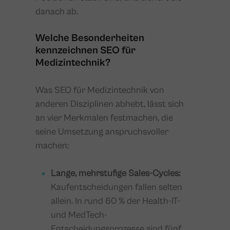
danach ab.
Welche Besonderheiten
kennzeichnen SEO für
Medizintechnik?
Was SEO für Medizintechnik von
anderen Disziplinen abhebt, lässt sich
an vier Merkmalen festmachen, die
seine Umsetzung anspruchsvoller
machen:
Lange, mehrstufige Sales-Cycles:
Kaufentscheidungen fallen selten
allein. In rund 60 % der Health-IT-
und MedTech-
Entscheidungsprozesse sind fünf