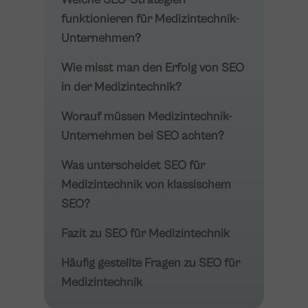
funktionieren für Medizintechnik-
Unternehmen?
Wie misst man den Erfolg von SEO
in der Medizintechnik?
Worauf müssen Medizintechnik-
Unternehmen bei SEO achten?
Was unterscheidet SEO für
Medizintechnik von klassischem
SEO?
Fazit zu SEO für Medizintechnik
Häufig gestellte Fragen zu SEO für
Medizintechnik