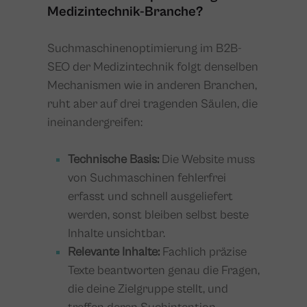
Medizintechnik-Branche?
Suchmaschinenoptimierung im B2B-
SEO der Medizintechnik folgt denselben
Mechanismen wie in anderen Branchen,
ruht aber auf drei tragenden Säulen, die
ineinandergreifen:
Technische Basis:
Die Website muss
von Suchmaschinen fehlerfrei
erfasst und schnell ausgeliefert
werden, sonst bleiben selbst beste
Inhalte unsichtbar.
Relevante Inhalte:
Fachlich präzise
Texte beantworten genau die Fragen,
die deine Zielgruppe stellt, und