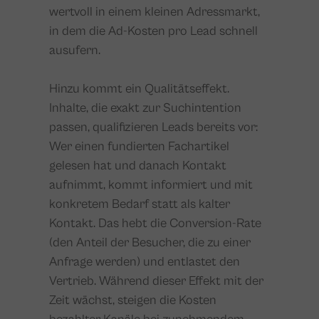
wertvoll in einem kleinen Adressmarkt,
in dem die Ad-Kosten pro Lead schnell
ausufern.
Hinzu kommt ein Qualitätseffekt.
Inhalte, die exakt zur Suchintention
passen, qualifizieren Leads bereits vor:
Wer einen fundierten Fachartikel
gelesen hat und danach Kontakt
aufnimmt, kommt informiert und mit
konkretem Bedarf statt als kalter
Kontakt. Das hebt die Conversion-Rate
(den Anteil der Besucher, die zu einer
Anfrage werden) und entlastet den
Vertrieb. Während dieser Effekt mit der
Zeit wächst, steigen die Kosten