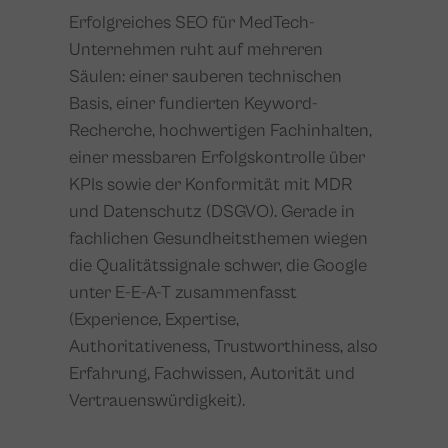
Erfolgreiches SEO für MedTech-
Unternehmen ruht auf mehreren
Säulen: einer sauberen technischen
Basis, einer fundierten Keyword-
Recherche, hochwertigen Fachinhalten,
einer messbaren Erfolgskontrolle über
KPIs sowie der Konformität mit MDR
und Datenschutz (DSGVO). Gerade in
fachlichen Gesundheitsthemen wiegen
die Qualitätssignale schwer, die Google
unter E-E-A-T zusammenfasst
(Experience, Expertise,
Authoritativeness, Trustworthiness, also
Erfahrung, Fachwissen, Autorität und
Vertrauenswürdigkeit).