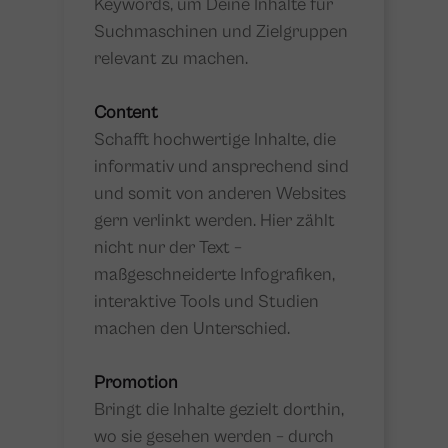
Keywords, um Deine Inhalte für
Suchmaschinen und Zielgruppen
relevant zu machen.
Content
Schafft hochwertige Inhalte, die
informativ und ansprechend sind
und somit von anderen Websites
gern verlinkt werden. Hier zählt
nicht nur der Text –
maßgeschneiderte Infografiken,
interaktive Tools und Studien
machen den Unterschied.
Promotion
Bringt die Inhalte gezielt dorthin,
wo sie gesehen werden – durch