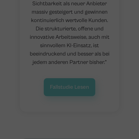
Sichtbarkeit als neuer Anbieter
massiv gesteigert und gewinnen
kontinuierlich wertvolle Kunden.
Die strukturierte, offene und
innovative Arbeitsweise, auch mit
sinnvollem KI-Einsatz, ist
beeindruckend und besser als bei
jedem anderen Partner bisher."
Fallstudie Lesen