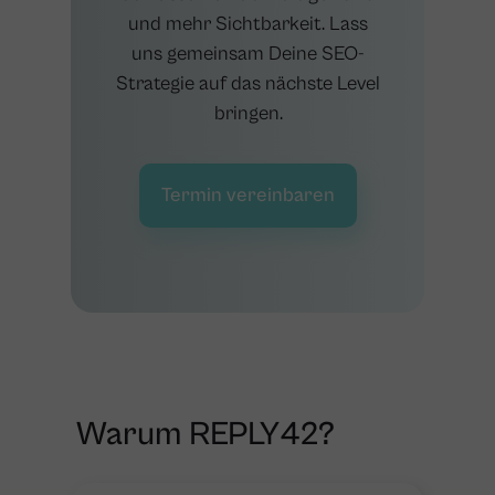
und mehr Sichtbarkeit. Lass
uns gemeinsam Deine SEO-
Strategie auf das nächste Level
bringen.
Termin vereinbaren
Warum REPLY42?