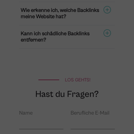
Wie erkenne ich, welche Backlinks
meine Website hat?
Kann ich schädliche Backlinks
entfernen?
LOS GEHTS!
Hast du Fragen?
Name
Berufliche E-Mail