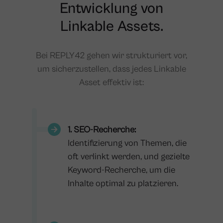
Entwicklung von
Linkable Assets.
Bei REPLY42 gehen wir strukturiert vor,
um sicherzustellen, dass jedes Linkable
Asset effektiv ist:
1. SEO-Recherche:
Identifizierung von Themen, die
oft verlinkt werden, und gezielte
Keyword-Recherche, um die
Inhalte optimal zu platzieren.