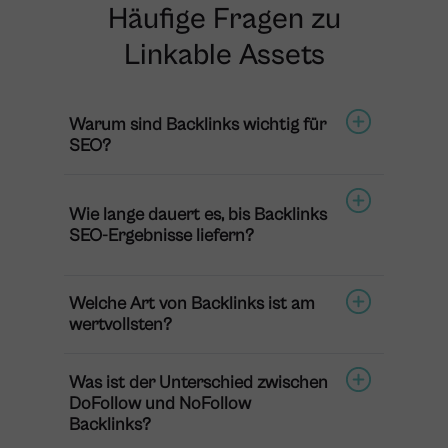
Häufige Fragen zu
Linkable Assets
Warum sind Backlinks wichtig für
SEO?
Wie lange dauert es, bis Backlinks
SEO-Ergebnisse liefern?
Welche Art von Backlinks ist am
wertvollsten?
Was ist der Unterschied zwischen
DoFollow und NoFollow
Backlinks?