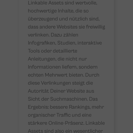
Linkable Assets sind wertvolle,
hochwertige Inhalte, die so
überzeugend und nützlich sind,
dass andere Websites sie freiwillig
verlinken. Dazu zählen
Infografiken, Studien, interaktive
Tools oder detaillierte
Anleitungen, die nicht nur
Informationen liefern, sondern
echten Mehrwert bieten. Durch
diese Verlinkungen steigt die
Autorität Deiner Website aus
Sicht der Suchmaschinen. Das
Ergebnis: bessere Rankings, mehr
organischer Traffic und eine
stärkere Online-Präsenz. Linkable
Assets sind also ein wesentlicher