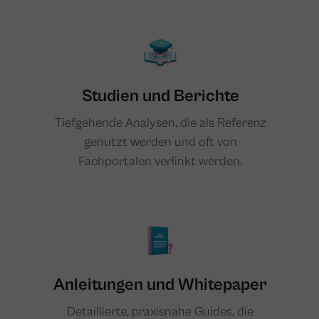
Studien und Berichte
Tiefgehende Analysen, die als Referenz
genutzt werden und oft von
Fachportalen verlinkt werden.
Anleitungen und Whitepaper
Detaillierte, praxisnahe Guides, die