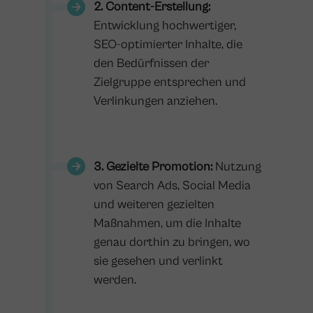
2. Content-Erstellung:
Entwicklung hochwertiger,
SEO-optimierter Inhalte, die
den Bedürfnissen der
Zielgruppe entsprechen und
Verlinkungen anziehen.
3. Gezielte Promotion:
Nutzung
von Search Ads, Social Media
und weiteren gezielten
Maßnahmen, um die Inhalte
genau dorthin zu bringen, wo
sie gesehen und verlinkt
werden.