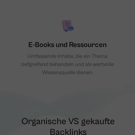
E-Books und Ressourcen
Umfassende Inhalte, die ein Thema
tiefgreifend behandeln und als wertvolle
Wissensquelle dienen​​.
Organische VS gekaufte
Backlinks