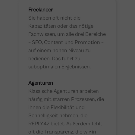
Freelancer
Sie haben oft nicht die
Kapazitäten oder das nötige
Fachwissen, um alle drei Bereiche
– SEO, Content und Promotion –
auf einem hohen Niveau zu
bedienen. Das führt zu
suboptimalen Ergebnissen.
Agenturen
Klassische Agenturen arbeiten
häufig mit starren Prozessen, die
ihnen die Flexibilität und
Schnelligkeit nehmen, die
REPLY42 bietet. Außerdem fehlt
oft die Transparenz, die wir in