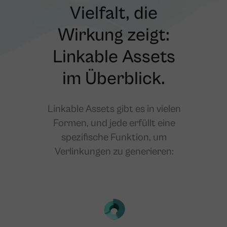
Vielfalt, die
Wirkung zeigt:
Linkable Assets
im Überblick.
Linkable Assets gibt es in vielen
Formen, und jede erfüllt eine
spezifische Funktion, um
Verlinkungen zu generieren: