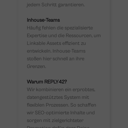
jedem Schritt garantieren.
Inhouse-Teams
Häufig fehlen die spezialisierte
Expertise und die Ressourcen, um
Linkable Assets effizient zu
entwickeln. Inhouse-Teams
stoßen hier schnell an ihre
Grenzen.
Warum REPLY42?
Wir kombinieren ein erprobtes,
datengestütztes System mit
flexiblen Prozessen. So schaffen
wir SEO-optimierte Inhalte und
sorgen mit zielgerichteter