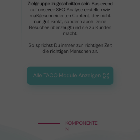
Zielgruppe zugeschnitten sein.
Basierend
auf unserer SEO-Analyse erstellen wir
maßgeschneiderten Content, der nicht
nur gut rankt, sondern auch Deine
Besucher überzeugt und sie zu Kunden
macht.
So sprichst Du immer zur richtigen Zeit
die richtigen Menschen an.
Alle TACO Module Anzeigen
KOMPONENTE
N