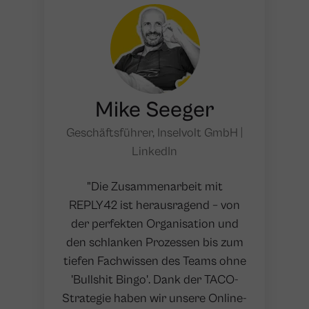
Mike Seeger
Geschäftsführer, Inselvolt GmbH |
LinkedIn
"Die Zusammenarbeit mit
REPLY42 ist herausragend – von
der perfekten Organisation und
den schlanken Prozessen bis zum
tiefen Fachwissen des Teams ohne
'Bullshit Bingo'. Dank der TACO-
Strategie haben wir unsere Online-