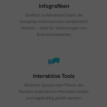
Infografiken
Grafisch aufbereitete Daten, die
komplexe Informationen verständlich
machen – ideal für Verlinkungen von
Branchenexperten.
Interaktive Tools
Rechner, Quizze oder Planer, die
Nutzern praktischen Mehrwert bieten
und regelmäßig geteilt werden.