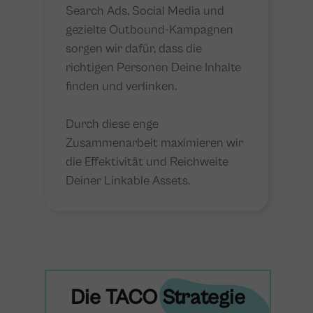
Search Ads, Social Media und
gezielte Outbound-Kampagnen
sorgen wir dafür, dass die
richtigen Personen Deine Inhalte
finden und verlinken​​.
Durch diese enge
Zusammenarbeit maximieren wir
die Effektivität und Reichweite
Deiner Linkable Assets.
Die TACO Strategie