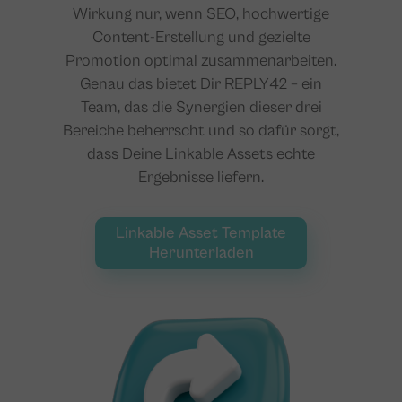
Wirkung nur, wenn SEO, hochwertige
Content-Erstellung und gezielte
Promotion optimal zusammenarbeiten.
Genau das bietet Dir REPLY42 – ein
Team, das die Synergien dieser drei
Bereiche beherrscht und so dafür sorgt,
dass Deine Linkable Assets echte
Ergebnisse liefern.
Linkable Asset Template
Herunterladen