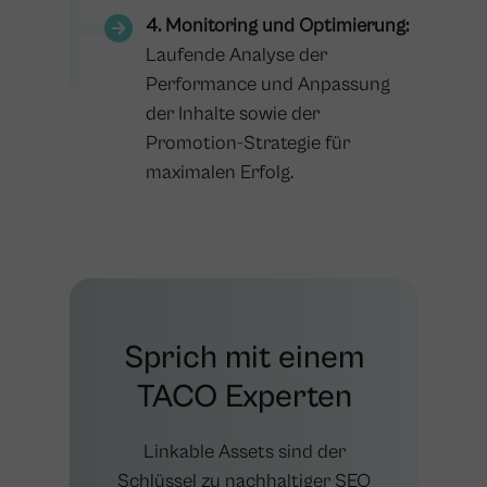
4. Monitoring und Optimierung:
Laufende Analyse der
Performance und Anpassung
der Inhalte sowie der
Promotion-Strategie für
maximalen Erfolg​​.
Sprich mit einem
TACO Experten
Linkable Assets sind der
Schlüssel zu nachhaltiger SEO