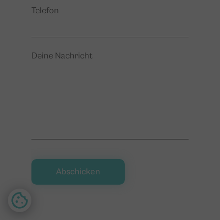
Telefon
Deine Nachricht
Abschicken