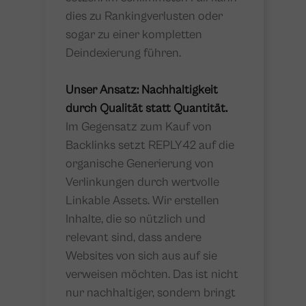
dies zu Rankingverlusten oder
sogar zu einer kompletten
Deindexierung führen.
Unser Ansatz: Nachhaltigkeit
durch Qualität statt Quantität.
Im Gegensatz zum Kauf von
Backlinks setzt REPLY42 auf die
organische Generierung von
Verlinkungen durch wertvolle
Linkable Assets. Wir erstellen
Inhalte, die so nützlich und
relevant sind, dass andere
Websites von sich aus auf sie
verweisen möchten. Das ist nicht
nur nachhaltiger, sondern bringt