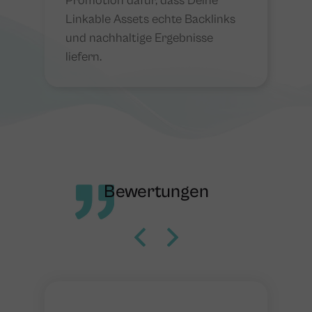
Promotion dafür, dass Deine
Linkable Assets echte Backlinks
und nachhaltige Ergebnisse
liefern​​.
Bewertungen