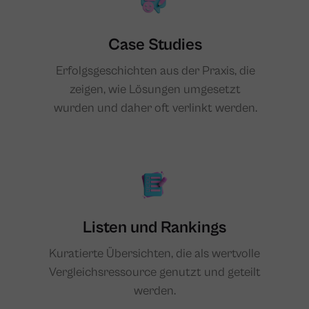
Case Studies
Erfolgsgeschichten aus der Praxis, die
zeigen, wie Lösungen umgesetzt
wurden und daher oft verlinkt werden.
Listen und Rankings
Kuratierte Übersichten, die als wertvolle
Vergleichsressource genutzt und geteilt
werden.