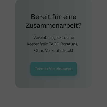
Bereit für eine
Zusammenarbeit?
Vereinbare jetzt deine
kostenfreie TACO Beratung -
Ohne Verkaufsdruck!
Termin Vereinbaren