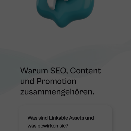
Warum SEO, Content
und Promotion
zusammengehören.
Was sind Linkable Assets und
was bewirken sie?