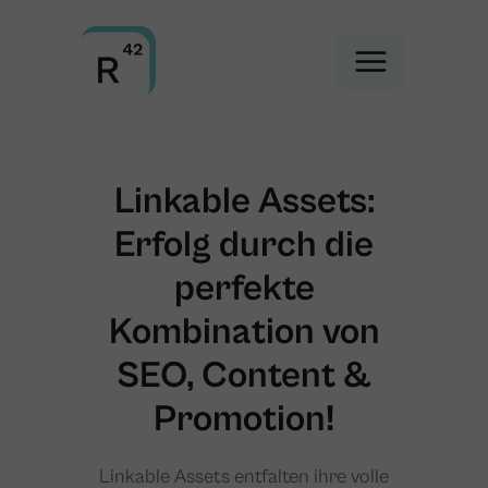
Linkable Assets:
Erfolg durch die
perfekte
Kombination von
SEO, Content &
Promotion!
Linkable Assets entfalten ihre volle