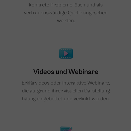
konkrete Probleme lösen und als
vertrauenswürdige Quelle angesehen
werden.
Videos und Webinare
Erklärvideos oder interaktive Webinare,
die aufgrund ihrer visuellen Darstellung
häufig eingebettet und verlinkt werden.