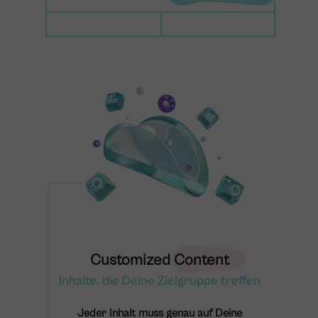
Customized Content
Inhalte, die Deine Zielgruppe treffen
Jeder Inhalt muss genau auf Deine