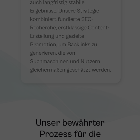
auch langfristig stabile
Ergebnisse. Unsere Strategie
kombiniert fundierte SEO-
Recherche, erstklassige Content-
Erstellung und gezielte
Promotion, um Backlinks zu
generieren, die von
Suchmaschinen und Nutzern
gleichermaßen geschätzt werden​​​.
Unser bewährter
Prozess für die