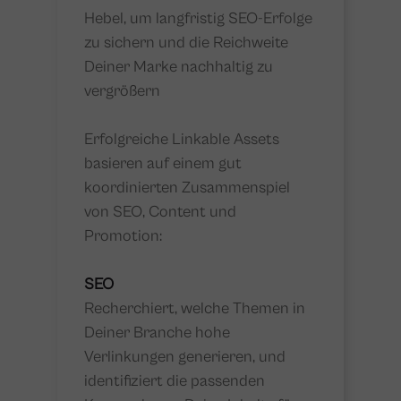
Hebel, um langfristig SEO-Erfolge
zu sichern und die Reichweite
Deiner Marke nachhaltig zu
vergrößern
Erfolgreiche Linkable Assets
basieren auf einem gut
koordinierten Zusammenspiel
von SEO, Content und
Promotion:
SEO
Recherchiert, welche Themen in
Deiner Branche hohe
Verlinkungen generieren, und
identifiziert die passenden