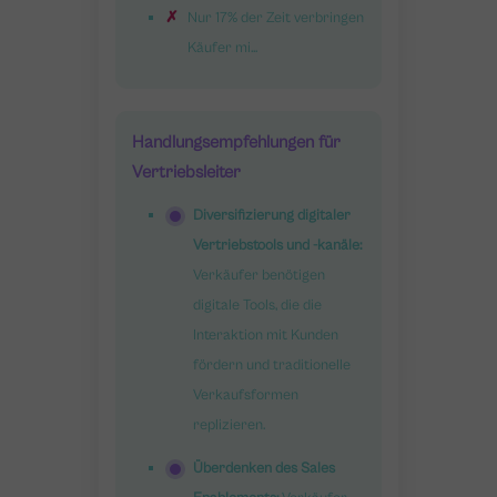
Nur 17% der Zeit verbringen
Käufer mi...
Handlungsempfehlungen für
Vertriebsleiter
Diversifizierung digitaler
Vertriebstools und -kanäle:
Verkäufer benötigen
digitale Tools, die die
Interaktion mit Kunden
fördern und traditionelle
Verkaufsformen
replizieren.
Überdenken des Sales