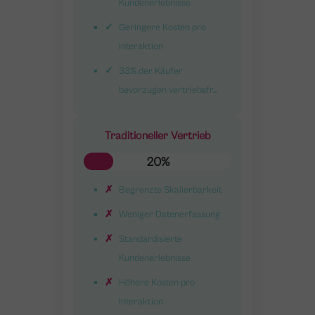
Kundenerlebnisse
Geringere Kosten pro
Interaktion
33% der Käufer
bevorzugen vertriebsfr...
Traditioneller Vertrieb
20%
Begrenzte Skalierbarkeit
Weniger Datenerfassung
Standardisierte
Kundenerlebnisse
Höhere Kosten pro
Interaktion