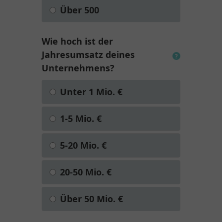
Über 500
Wie hoch ist der
Jahresumsatz deines
?
Unternehmens?
Unter 1 Mio. €
1-5 Mio. €
5-20 Mio. €
20-50 Mio. €
Über 50 Mio. €