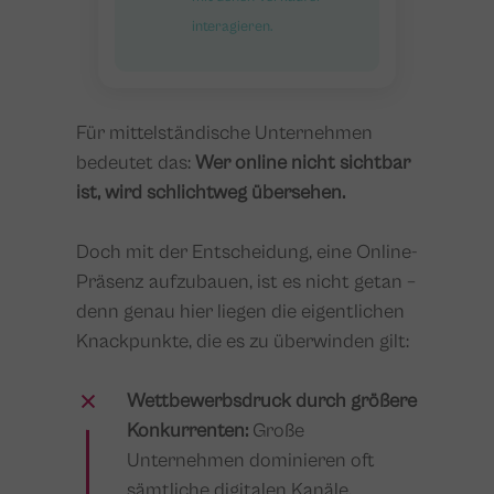
interagieren.
Für mittelständische Unternehmen
bedeutet das:
Wer online nicht sichtbar
ist, wird schlichtweg übersehen.
Doch mit der Entscheidung, eine Online-
Präsenz aufzubauen, ist es nicht getan –
denn genau hier liegen die eigentlichen
Knackpunkte, die es zu überwinden gilt:
Wettbewerbsdruck durch größere
Konkurrenten:
Große
Unternehmen dominieren oft
sämtliche digitalen Kanäle.