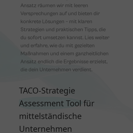
Ansatz räumen wir mit leeren
Versprechungen auf und bieten dir
konkrete Lösungen – mit klaren
Strategien und praktischen Tipps, die
du sofort umsetzen kannst. Lies weiter
und erfahre, wie du mit gezielten
Maßnahmen und einem ganzheitlichen
Ansatz endlich die Ergebnisse erzielst,
die dein Unternehmen verdient.
TACO-Strategie
Assessment Tool
für
mittelständische
Unternehmen