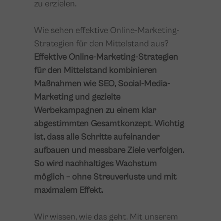
zu erzielen.
Wie sehen effektive Online-Marketing-
Strategien für den Mittelstand aus?
Effektive Online-Marketing-Strategien
für den Mittelstand kombinieren
Maßnahmen wie SEO, Social-Media-
Marketing und gezielte
Werbekampagnen zu einem klar
abgestimmten Gesamtkonzept. Wichtig
ist, dass alle Schritte aufeinander
aufbauen und messbare Ziele verfolgen.
So wird nachhaltiges Wachstum
möglich – ohne Streuverluste und mit
maximalem Effekt.
Wir wissen, wie das geht. Mit unserem