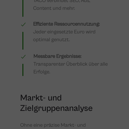
TACO verbindet SEO, Ads,
Content und mehr.
Effiziente Ressourcennutzung:
Jeder eingesetzte Euro wird
optimal genutzt.
Messbare Ergebnisse:
Transparenter Überblick über alle
Erfolge.
Markt- und
Zielgruppenanalyse
Ohne eine präzise Markt- und