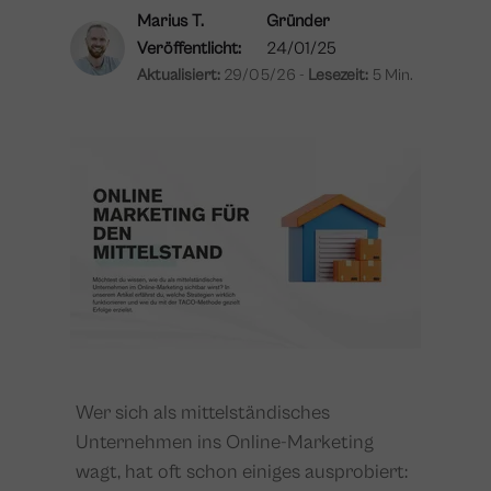
Marius T.
Gründer
Veröffentlicht:
24/01/25
Aktualisiert:
29/05/26 -
Lesezeit:
5 Min.
Wer sich als mittelständisches
Unternehmen ins Online-Marketing
wagt, hat oft schon einiges ausprobiert: