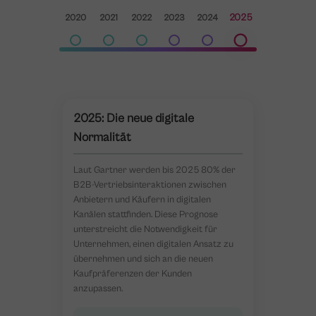
2025
2020
2021
2022
2023
2024
2025: Die neue digitale
Normalität
Laut Gartner werden bis 2025 80% der
B2B-Vertriebsinteraktionen zwischen
Anbietern und Käufern in digitalen
Kanälen stattfinden. Diese Prognose
unterstreicht die Notwendigkeit für
Unternehmen, einen digitalen Ansatz zu
übernehmen und sich an die neuen
Kaufpräferenzen der Kunden
anzupassen.