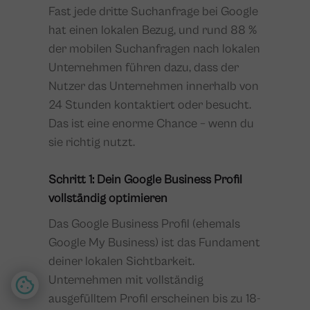
Fast jede dritte Suchanfrage bei Google
hat einen lokalen Bezug, und rund 88 %
der mobilen Suchanfragen nach lokalen
Unternehmen führen dazu, dass der
Nutzer das Unternehmen innerhalb von
24 Stunden kontaktiert oder besucht.
Das ist eine enorme Chance – wenn du
sie richtig nutzt.
Schritt 1: Dein Google Business Profil
vollständig optimieren
Das Google Business Profil (ehemals
Google My Business) ist das Fundament
deiner lokalen Sichtbarkeit.
Unternehmen mit vollständig
ausgefülltem Profil erscheinen bis zu 18-