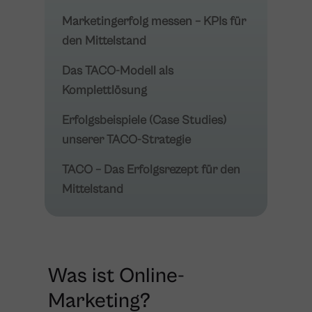
Marketingerfolg messen – KPIs für
den Mittelstand
Das TACO-Modell als
Komplettlösung
Erfolgsbeispiele (Case Studies)
unserer TACO-Strategie
TACO – Das Erfolgsrezept für den
Mittelstand
Was ist Online-
Marketing?