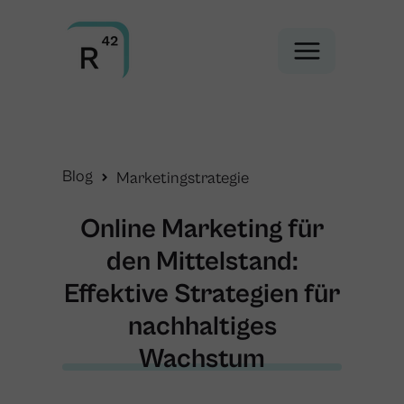
Blog
Marketingstrategie
Online Marketing für
den Mittelstand:
Effektive Strategien für
nachhaltiges
Wachstum