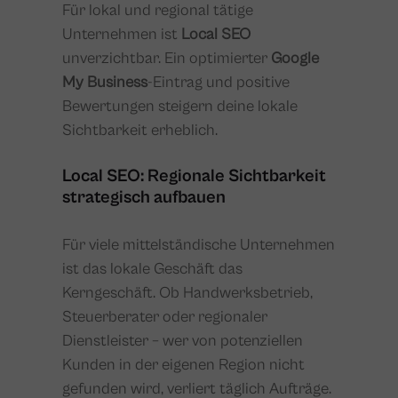
Für lokal und regional tätige
Unternehmen ist
Local SEO
unverzichtbar. Ein optimierter
Google
My Business
-Eintrag und positive
Bewertungen steigern deine lokale
Sichtbarkeit erheblich.
Local SEO: Regionale Sichtbarkeit
strategisch aufbauen
Für viele mittelständische Unternehmen
ist das lokale Geschäft das
Kerngeschäft. Ob Handwerksbetrieb,
Steuerberater oder regionaler
Dienstleister – wer von potenziellen
Kunden in der eigenen Region nicht
gefunden wird, verliert täglich Aufträge.