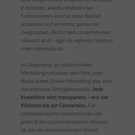
in Echtzeit, welche Maßnahmen
funktionieren, kannst diese flexibel
anpassen und erreichst genau die
Zielgruppen, die für dein Unternehmen
relevant sind – egal ob regional, national
oder international.
Im Gegensatz zu traditionellen
Marketingmethoden wie Print oder
Radio bietet Online-Marketing also eine
viel präzisere Erfolgskontrolle.
Jede
Investition wird transparent – von der
Klickrate bis zur Conversion.
Für
mittelständische Unternehmen, die
jeden Euro optimal einsetzen müssen,
ist das ein entscheidender Vorteil.