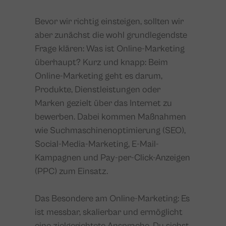
Bevor wir richtig einsteigen, sollten wir
aber zunächst die wohl grundlegendste
Frage klären: Was ist Online-Marketing
überhaupt? Kurz und knapp: Beim
Online-Marketing geht es darum,
Produkte, Dienstleistungen oder
Marken gezielt über das Internet zu
bewerben. Dabei kommen Maßnahmen
wie Suchmaschinenoptimierung (SEO),
Social-Media-Marketing, E-Mail-
Kampagnen und Pay-per-Click-Anzeigen
(PPC) zum Einsatz.
Das Besondere am Online-Marketing: Es
ist messbar, skalierbar und ermöglicht
eine zielgerichtete Ansprache. Du siehst