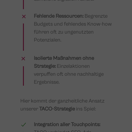
Fehlende Ressourcen:
Begrenzte
Budgets und fehlendes Know-how
führen oft zu ungenutzten
Potenzialen.
Isolierte Maßnahmen ohne
Strategie:
Einzelaktionen
verpuffen oft ohne nachhaltige
Ergebnisse.
Hier kommt der ganzheitliche Ansatz
unserer
TACO-Strategie
ins Spiel:
Integration aller Touchpoints: