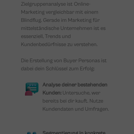
Zielgruppenanalyse ist Online-
Marketing vergleichbar mit einem
Blindflug. Gerade im Marketing für
mittelständische Unternehmen ist es
essenziell, Trends und
Kundenbedürfnisse zu verstehen.
Die Erstellung von Buyer Personas ist
dabei dein Schlüssel zum Erfolg:
Analyse deiner bestehenden
Kunden:
Untersuche, wer
bereits bei dir kauft. Nutze
Kundendaten und Umfragen.
Segmentierung in konkrete