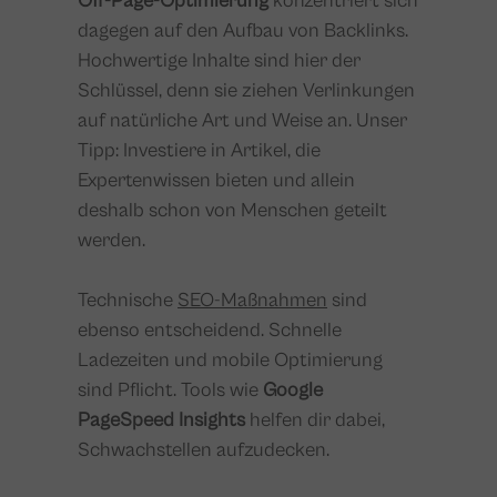
Off-Page-Optimierung
konzentriert sich
dagegen auf den Aufbau von Backlinks.
Hochwertige Inhalte sind hier der
Schlüssel, denn sie ziehen Verlinkungen
auf natürliche Art und Weise an. Unser
Tipp: Investiere in Artikel, die
Expertenwissen bieten und allein
deshalb schon von Menschen geteilt
werden.
Technische
SEO-Maßnahmen
sind
ebenso entscheidend. Schnelle
Ladezeiten und mobile Optimierung
sind Pflicht. Tools wie
Google
PageSpeed Insights
helfen dir dabei,
Schwachstellen aufzudecken.