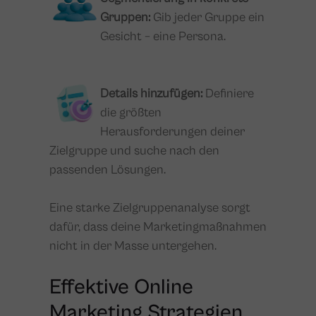
Gruppen:
Gib jeder Gruppe ein
Gesicht – eine Persona.
Details hinzufügen:
Definiere
die größten
Herausforderungen deiner
Zielgruppe und suche nach den
passenden Lösungen.
Eine starke Zielgruppenanalyse sorgt
dafür, dass deine Marketingmaßnahmen
nicht in der Masse untergehen.
Effektive Online
Marketing Strategien