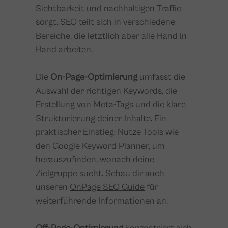
Sichtbarkeit und nachhaltigen Traffic
sorgt. SEO teilt sich in verschiedene
Bereiche, die letztlich aber alle Hand in
Hand arbeiten.
Die
On-Page-Optimierung
umfasst die
Auswahl der richtigen Keywords, die
Erstellung von Meta-Tags und die klare
Strukturierung deiner Inhalte. Ein
praktischer Einstieg: Nutze Tools wie
den Google Keyword Planner, um
herauszufinden, wonach deine
Zielgruppe sucht. Schau dir auch
unseren
OnPage SEO Guide
für
weiterführende Informationen an.