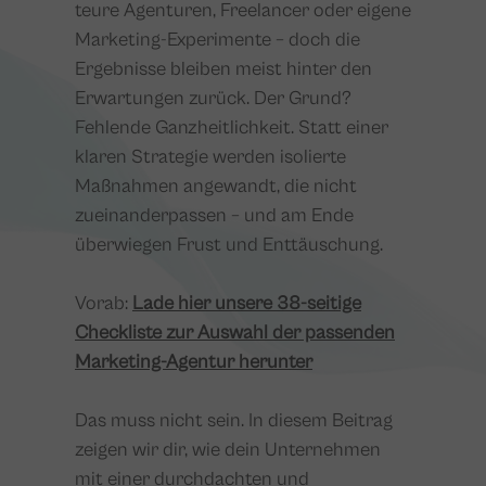
teure Agenturen, Freelancer oder eigene
Marketing-Experimente – doch die
Ergebnisse bleiben meist hinter den
Erwartungen zurück. Der Grund?
Fehlende Ganzheitlichkeit. Statt einer
klaren Strategie werden isolierte
Maßnahmen angewandt, die nicht
zueinanderpassen – und am Ende
überwiegen Frust und Enttäuschung.
Vorab:
Lade hier unsere 38-seitige
Checkliste zur Auswahl der passenden
Marketing-Agentur herunter
Das muss nicht sein. In diesem Beitrag
zeigen wir dir, wie dein Unternehmen
mit einer durchdachten und