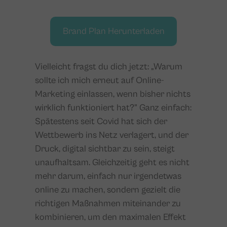
Brand Plan Herunterladen
Vielleicht fragst du dich jetzt: „Warum
sollte ich mich erneut auf Online-
Marketing einlassen, wenn bisher nichts
wirklich funktioniert hat?" Ganz einfach:
Spätestens seit Covid hat sich der
Wettbewerb ins Netz verlagert, und der
Druck, digital sichtbar zu sein, steigt
unaufhaltsam. Gleichzeitig geht es nicht
mehr darum, einfach nur irgendetwas
online zu machen, sondern gezielt die
richtigen Maßnahmen miteinander zu
kombinieren, um den maximalen Effekt