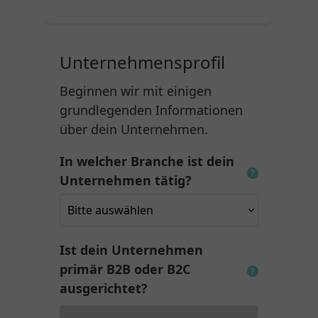
Unternehmensprofil
Beginnen wir mit einigen
grundlegenden Informationen
über dein Unternehmen.
In welcher Branche ist dein
?
Unternehmen tätig?
Ist dein Unternehmen
primär B2B oder B2C
?
ausgerichtet?