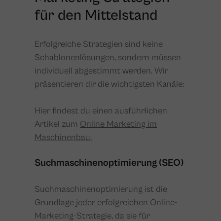
für den Mittelstand
Erfolgreiche Strategien sind keine
Schablonenlösungen, sondern müssen
individuell abgestimmt werden. Wir
präsentieren dir die wichtigsten Kanäle:
Hier findest du einen ausführlichen
Artikel zum
Online Marketing im
Maschinenbau.
Suchmaschinenoptimierung (SEO)
Suchmaschinenoptimierung ist die
Grundlage jeder erfolgreichen Online-
Marketing-Strategie, da sie für