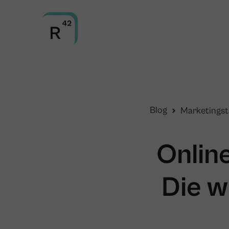
Blog
Marketingst
Onlin
Die w