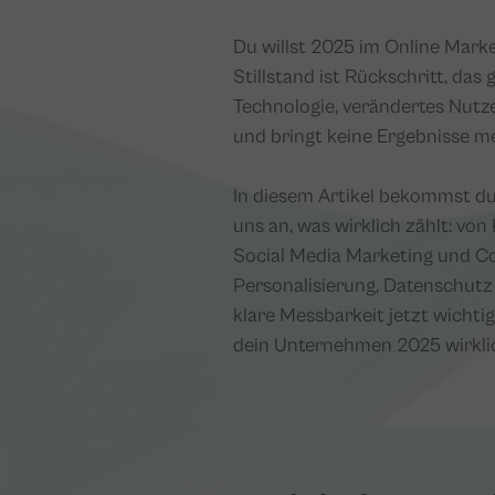
Du willst 2025 im Online Mark
Stillstand ist Rückschritt, das
Technologie, verändertes Nutz
und bringt keine Ergebnisse m
In diesem Artikel bekommst du
uns an, was wirklich zählt: von
Social Media Marketing und Co
Personalisierung, Datenschutz 
klare Messbarkeit jetzt wichti
dein Unternehmen 2025 wirkli