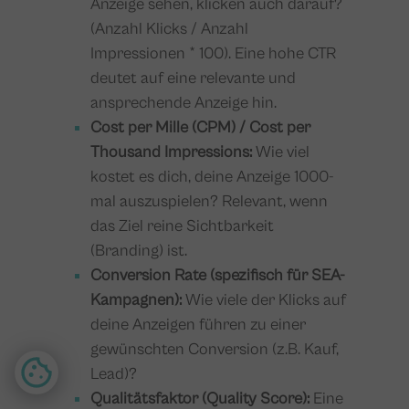
Anzeige sehen, klicken auch darauf?
(Anzahl Klicks / Anzahl
Impressionen * 100). Eine hohe CTR
deutet auf eine relevante und
ansprechende Anzeige hin.
Cost per Mille (CPM) / Cost per
Thousand Impressions:
Wie viel
kostet es dich, deine Anzeige 1000-
mal auszuspielen? Relevant, wenn
das Ziel reine Sichtbarkeit
(Branding) ist.
Conversion Rate (spezifisch für SEA-
Kampagnen):
Wie viele der Klicks auf
deine Anzeigen führen zu einer
gewünschten Conversion (z.B. Kauf,
Lead)?
Qualitätsfaktor (Quality Score):
Eine