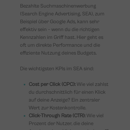
Bezahlte Suchmaschinenwerbung
(Search Engine Advertising, SEA), zum
Beispiel über Google Ads, kann sehr
effektiv sein – wenn du die richtigen
Kennzahlen im Griff hast. Hier geht es
oft um direkte Performance und die
effiziente Nutzung deines Budgets.
Die wichtigsten KPIs im SEA sind:
Cost per Click (CPC):
Wie viel zahlst
du durchschnittlich für einen Klick
auf deine Anzeige? Ein zentraler
Wert zur Kostenkontrolle.
Click-Through Rate (CTR):
Wie viel
Prozent der Nutzer, die deine