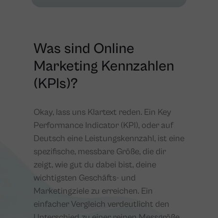
Was sind Online
Marketing Kennzahlen
(KPIs)?
Okay, lass uns Klartext reden. Ein Key
Performance Indicator (KPI), oder auf
Deutsch eine Leistungskennzahl, ist eine
spezifische, messbare Größe, die dir
zeigt, wie gut du dabei bist, deine
wichtigsten Geschäfts- und
Marketingziele zu erreichen. Ein
einfacher Vergleich verdeutlicht den
Unterschied zu einer reinen Messgröße