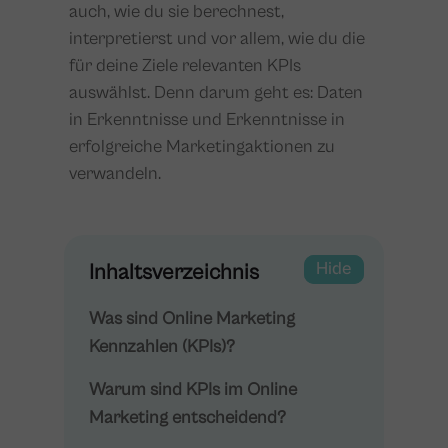
auch, wie du sie berechnest,
interpretierst und vor allem, wie du die
für deine Ziele relevanten KPIs
auswählst. Denn darum geht es: Daten
in Erkenntnisse und Erkenntnisse in
erfolgreiche Marketingaktionen zu
verwandeln.
Show
Hide
Inhaltsverzeichnis
Was sind Online Marketing
Kennzahlen (KPIs)?
Warum sind KPIs im Online
Marketing entscheidend?