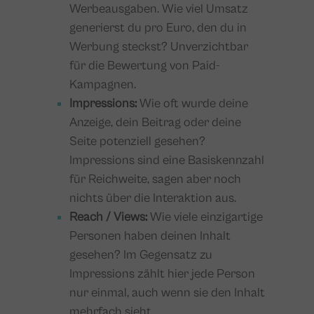
Werbeausgaben. Wie viel Umsatz
generierst du pro Euro, den du in
Werbung steckst? Unverzichtbar
für die Bewertung von Paid-
Kampagnen.
Impressions:
Wie oft wurde deine
Anzeige, dein Beitrag oder deine
Seite potenziell gesehen?
Impressions sind eine Basiskennzahl
für Reichweite, sagen aber noch
nichts über die Interaktion aus.
Reach / Views:
Wie viele einzigartige
Personen haben deinen Inhalt
gesehen? Im Gegensatz zu
Impressions zählt hier jede Person
nur einmal, auch wenn sie den Inhalt
mehrfach sieht.