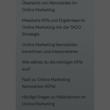
Übersicht von Kennzahlen im
Online Marketing
Messbare KPIs und Ergebnisse im
Online Marketing mit der TACO
Strategie
Online Marketing Kennzahlen
berechnen und interpretieren
Wie wählst du die richtigen KPIs
aus?
Fazit zu Online Marketing
Kennzahlen (KPIs)
Häufige Fragen zu Maßnahmen im
Online Marketing