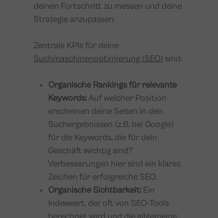
deinen Fortschritt zu messen und deine
Strategie anzupassen.
Zentrale KPIs für deine
Suchmaschinenoptimierung (SEO)
sind:
Organische Rankings für relevante
Keywords:
Auf welcher Position
erscheinen deine Seiten in den
Suchergebnissen (z.B. bei Google)
für die Keywords, die für dein
Geschäft wichtig sind?
Verbesserungen hier sind ein klares
Zeichen für erfolgreiche SEO.
Organische Sichtbarkeit:
Ein
Indexwert, der oft von SEO-Tools
berechnet wird und die allgemeine