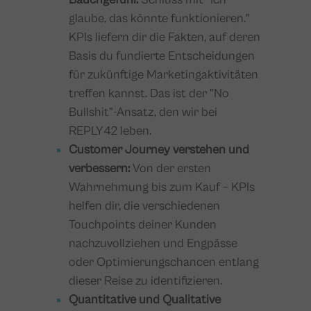
glaube, das könnte funktionieren."
KPIs liefern dir die Fakten, auf deren
Basis du fundierte Entscheidungen
für zukünftige Marketingaktivitäten
treffen kannst. Das ist der "No
Bullshit"-Ansatz, den wir bei
REPLY42 leben.
Customer Journey verstehen und
verbessern:
Von der ersten
Wahrnehmung bis zum Kauf – KPIs
helfen dir, die verschiedenen
Touchpoints deiner Kunden
nachzuvollziehen und Engpässe
oder Optimierungschancen entlang
dieser Reise zu identifizieren.
Quantitative und Qualitative