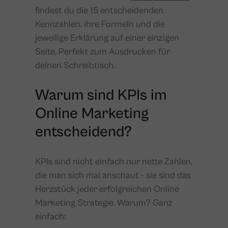
findest du die 15 entscheidenden
Kennzahlen, ihre Formeln und die
jeweilige Erklärung auf einer einzigen
Seite. Perfekt zum Ausdrucken für
deinen Schreibtisch.
Warum sind KPIs im
Online Marketing
entscheidend?
KPIs sind nicht einfach nur nette Zahlen,
die man sich mal anschaut - sie sind das
Herzstück jeder erfolgreichen Online
Marketing Strategie. Warum? Ganz
einfach: