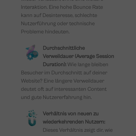
Interaktion. Eine hohe Bounce Rate
kann auf Desinteresse, schlechte
Nutzerführung oder technische
Probleme hindeuten.
Durchschnittliche
Verweildauer (Average Session
Duration):
Wie lange bleiben
Besucher im Durchschnitt auf deiner
Website? Eine längere Verweildauer
deutet oft auf interessanten Content
und gute Nutzererfahrung hin.
Verhältnis von neuen zu
wiederkehrenden Nutzern:
Dieses Verhältnis zeigt dir, wie