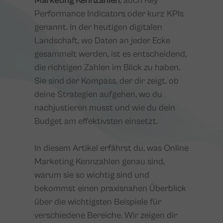
Marketing Kennzahlen
, auch Key
Performance Indicators oder kurz KPIs
genannt. In der heutigen digitalen
Landschaft, wo Daten an jeder Ecke
gesammelt werden, ist es entscheidend,
die richtigen Zahlen im Blick zu haben.
Sie sind der Kompass, der dir zeigt, ob
deine Strategien aufgehen, wo du
nachjustieren musst und wie du dein
Budget am effektivsten einsetzt.
In diesem Artikel erfährst du, was Online
Marketing Kennzahlen genau sind,
warum sie so wichtig sind und
bekommst einen praxisnahen Überblick
über die wichtigsten Beispiele für
verschiedene Bereiche. Wir zeigen dir