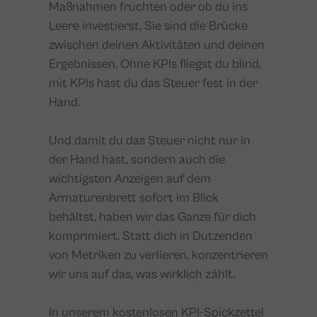
Maßnahmen fruchten oder ob du ins
Leere investierst. Sie sind die Brücke
zwischen deinen Aktivitäten und deinen
Ergebnissen. Ohne KPIs fliegst du blind,
mit KPIs hast du das Steuer fest in der
Hand.
Und damit du das Steuer nicht nur in
der Hand hast, sondern auch die
wichtigsten Anzeigen auf dem
Armaturenbrett sofort im Blick
behältst, haben wir das Ganze für dich
komprimiert. Statt dich in Dutzenden
von Metriken zu verlieren, konzentrieren
wir uns auf das, was wirklich zählt.
In unserem kostenlosen
KPI-Spickzettel