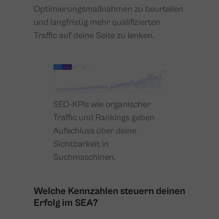
Optimierungsmaßnahmen zu beurteilen
und langfristig mehr qualifizierten
Traffic auf deine Seite zu lenken.
SEO-KPIs wie organischer
Traffic und Rankings geben
Aufschluss über deine
Sichtbarkeit in
Suchmaschinen.
Welche Kennzahlen steuern deinen
Erfolg im SEA?