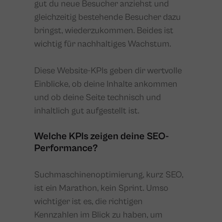
gut du neue Besucher anziehst und
gleichzeitig bestehende Besucher dazu
bringst, wiederzukommen. Beides ist
wichtig für nachhaltiges Wachstum.
Diese Website-KPIs geben dir wertvolle
Einblicke, ob deine Inhalte ankommen
und ob deine Seite technisch und
inhaltlich gut aufgestellt ist.
Welche KPIs zeigen deine SEO-
Performance?
Suchmaschinenoptimierung, kurz SEO,
ist ein Marathon, kein Sprint. Umso
wichtiger ist es, die richtigen
Kennzahlen im Blick zu haben, um