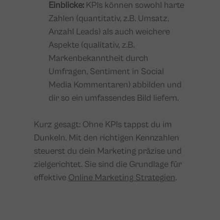
Einblicke:
KPIs können sowohl harte
Zahlen (quantitativ, z.B. Umsatz,
Anzahl Leads) als auch weichere
Aspekte (qualitativ, z.B.
Markenbekanntheit durch
Umfragen, Sentiment in Social
Media Kommentaren) abbilden und
dir so ein umfassendes Bild liefern.
Kurz gesagt: Ohne KPIs tappst du im
Dunkeln. Mit den richtigen Kennzahlen
steuerst du dein Marketing präzise und
zielgerichtet. Sie sind die Grundlage für
effektive
Online Marketing Strategien
.