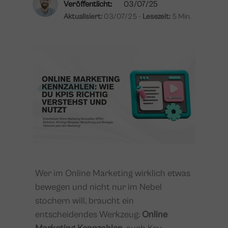
Veröffentlicht:
03/07/25
Aktualisiert:
03/07/25 -
Lesezeit:
5 Min.
Wer im Online Marketing wirklich etwas
bewegen und nicht nur im Nebel
stochern will, braucht ein
entscheidendes Werkzeug:
Online