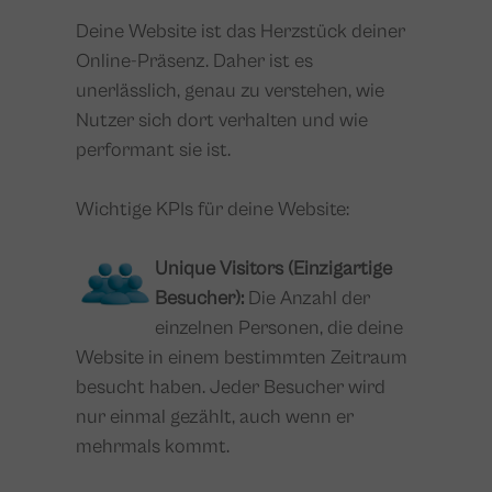
Deine Website ist das Herzstück deiner
Online-Präsenz. Daher ist es
unerlässlich, genau zu verstehen, wie
Nutzer sich dort verhalten und wie
performant sie ist.
Wichtige KPIs für deine Website:
Unique Visitors (Einzigartige
Besucher):
Die Anzahl der
einzelnen Personen, die deine
Website in einem bestimmten Zeitraum
besucht haben. Jeder Besucher wird
nur einmal gezählt, auch wenn er
mehrmals kommt.