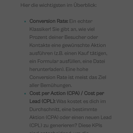
Hier die wichtigsten im Überblick:
Conversion Rate:
Ein echter
Klassiker! Sie gibt an, wie viel
Prozent deiner Besucher oder
Kontakte eine gewünschte Aktion
ausführen (z.B. einen Kauf tätigen,
ein Formular ausfüllen, eine Datei
herunterladen). Eine hohe
Conversion Rate ist meist das Ziel
aller Bemühungen.
Cost per Action (CPA) / Cost per
Lead (CPL):
Was kostet es dich im
Durchschnitt, eine bestimmte
Aktion (CPA) oder einen neuen Lead
(CPL) zu generieren? Diese KPIs