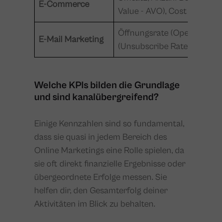
E-Commerce
Value - AVO), Cost per Or
Öffnungsrate (Open Rate), 
E-Mail Marketing
(Unsubscribe Rate), Conversi
Welche KPIs bilden die Grundlage
und sind kanalübergreifend?
Einige Kennzahlen sind so fundamental,
dass sie quasi in jedem Bereich des
Online Marketings eine Rolle spielen, da
sie oft direkt finanzielle Ergebnisse oder
übergeordnete Erfolge messen. Sie
helfen dir, den Gesamterfolg deiner
Aktivitäten im Blick zu behalten.