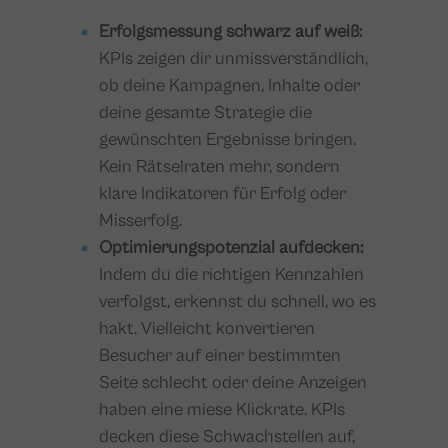
Erfolgsmessung schwarz auf weiß:
KPIs zeigen dir unmissverständlich,
ob deine Kampagnen, Inhalte oder
deine gesamte Strategie die
gewünschten Ergebnisse bringen.
Kein Rätselraten mehr, sondern
klare Indikatoren für Erfolg oder
Misserfolg.
Optimierungspotenzial aufdecken:
Indem du die richtigen Kennzahlen
verfolgst, erkennst du schnell, wo es
hakt. Vielleicht konvertieren
Besucher auf einer bestimmten
Seite schlecht oder deine Anzeigen
haben eine miese Klickrate. KPIs
decken diese Schwachstellen auf,