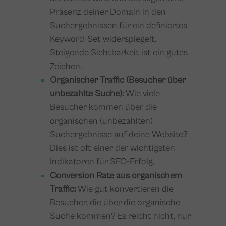
Präsenz deiner Domain in den
Suchergebnissen für ein definiertes
Keyword-Set widerspiegelt.
Steigende Sichtbarkeit ist ein gutes
Zeichen.
Organischer Traffic (Besucher über
unbezahlte Suche):
Wie viele
Besucher kommen über die
organischen (unbezahlten)
Suchergebnisse auf deine Website?
Dies ist oft einer der wichtigsten
Indikatoren für SEO-Erfolg.
Conversion Rate aus organischem
Traffic:
Wie gut konvertieren die
Besucher, die über die organische
Suche kommen? Es reicht nicht, nur