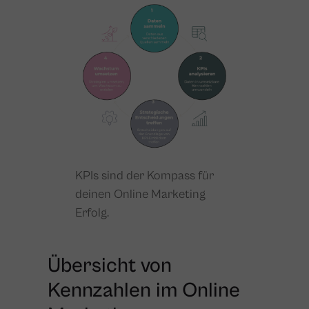
KPIs sind der Kompass für
deinen Online Marketing
Erfolg.
Übersicht von
Kennzahlen im Online