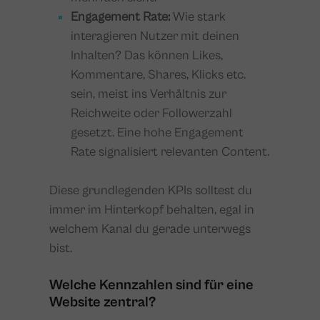
Engagement Rate:
Wie stark
interagieren Nutzer mit deinen
Inhalten? Das können Likes,
Kommentare, Shares, Klicks etc.
sein, meist ins Verhältnis zur
Reichweite oder Followerzahl
gesetzt. Eine hohe Engagement
Rate signalisiert relevanten Content.
Diese grundlegenden KPIs solltest du
immer im Hinterkopf behalten, egal in
welchem Kanal du gerade unterwegs
bist.
Welche Kennzahlen sind für eine
Website zentral?