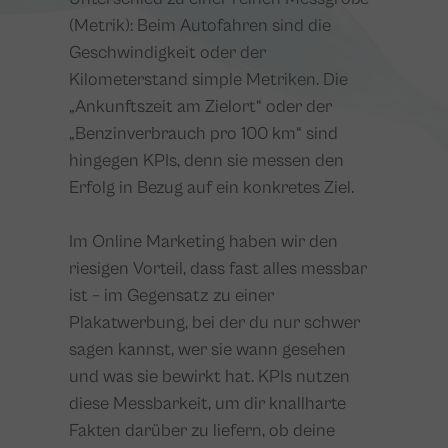
(Metrik): Beim Autofahren sind die
Geschwindigkeit oder der
Kilometerstand simple Metriken. Die
„Ankunftszeit am Zielort“ oder der
„Benzinverbrauch pro 100 km“ sind
hingegen KPIs, denn sie messen den
Erfolg in Bezug auf ein konkretes Ziel.
Im Online Marketing haben wir den
riesigen Vorteil, dass fast alles messbar
ist – im Gegensatz zu einer
Plakatwerbung, bei der du nur schwer
sagen kannst, wer sie wann gesehen
und was sie bewirkt hat. KPIs nutzen
diese Messbarkeit, um dir knallharte
Fakten darüber zu liefern, ob deine