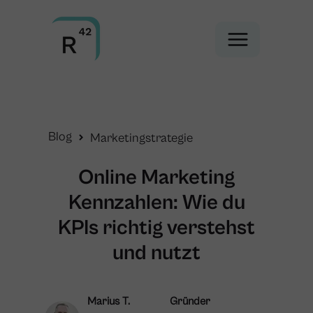
Blog
Marketingstrategie
Online Marketing
Kennzahlen: Wie du
KPIs richtig verstehst
und nutzt
Marius T.
Gründer