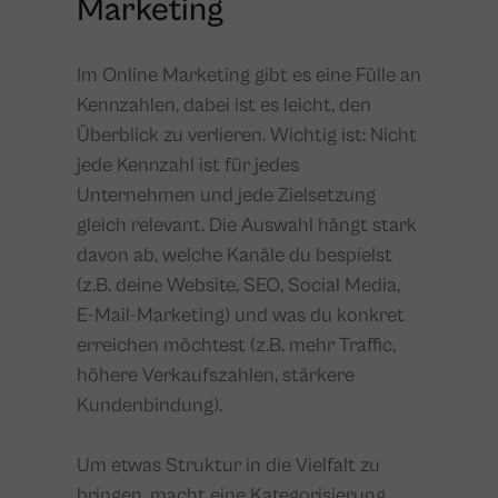
Marketing
Im Online Marketing gibt es eine Fülle an
Kennzahlen, dabei ist es leicht, den
Überblick zu verlieren. Wichtig ist: Nicht
jede Kennzahl ist für jedes
Unternehmen und jede Zielsetzung
gleich relevant. Die Auswahl hängt stark
davon ab, welche Kanäle du bespielst
(z.B. deine Website, SEO, Social Media,
E-Mail-Marketing) und was du konkret
erreichen möchtest (z.B. mehr Traffic,
höhere Verkaufszahlen, stärkere
Kundenbindung).
Um etwas Struktur in die Vielfalt zu
bringen, macht eine Kategorisierung