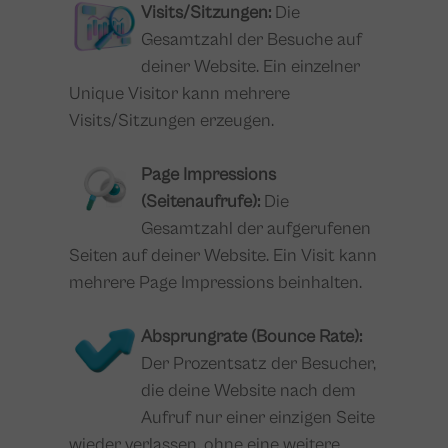
Visits/Sitzungen:
Die
Gesamtzahl der Besuche auf
deiner Website. Ein einzelner
Unique Visitor kann mehrere
Visits/Sitzungen erzeugen.
Page Impressions
(Seitenaufrufe):
Die
Gesamtzahl der aufgerufenen
Seiten auf deiner Website. Ein Visit kann
mehrere Page Impressions beinhalten.
Absprungrate (Bounce Rate):
Der Prozentsatz der Besucher,
die deine Website nach dem
Aufruf nur einer einzigen Seite
wieder verlassen, ohne eine weitere