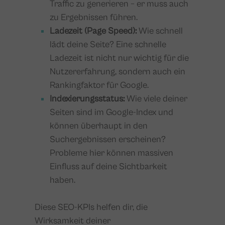
Traffic zu generieren – er muss auch
zu Ergebnissen führen.
Ladezeit (Page Speed):
Wie schnell
lädt deine Seite? Eine schnelle
Ladezeit ist nicht nur wichtig für die
Nutzererfahrung, sondern auch ein
Rankingfaktor für Google.
Indexierungsstatus:
Wie viele deiner
Seiten sind im Google-Index und
können überhaupt in den
Suchergebnissen erscheinen?
Probleme hier können massiven
Einfluss auf deine Sichtbarkeit
haben.
Diese SEO-KPIs helfen dir, die
Wirksamkeit deiner